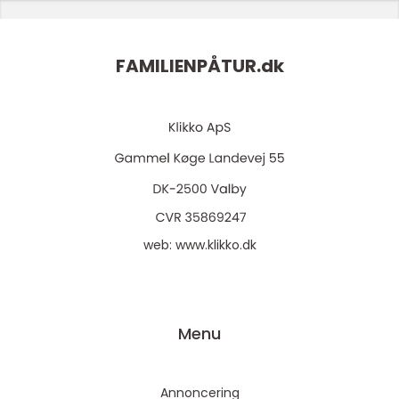
FAMILIENPÅTUR.
dk
web:
www.klikko.dk
Menu
Annoncering