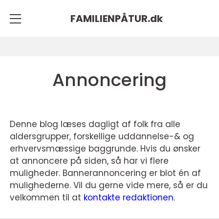
FAMILIENPÅTUR.
dk
Annoncering
Denne blog læses dagligt af folk fra alle
aldersgrupper, forskellige uddannelse-& og
erhvervsmæssige baggrunde. Hvis du ønsker
at annoncere på siden, så har vi flere
muligheder. Bannerannoncering er blot én af
mulighederne. Vil du gerne vide mere, så er du
velkommen til at
kontakte redaktionen
.