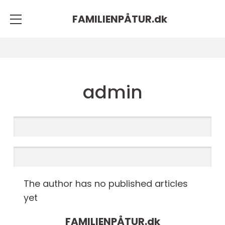
FAMILIENPÅTUR.
dk
admin
The author has no published articles
yet
FAMILIENPÅTUR.
dk