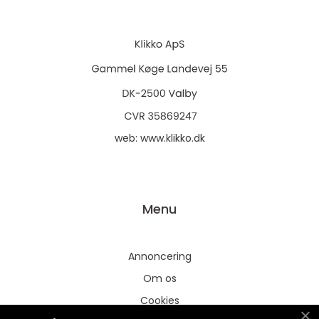
web:
www.klikko.dk
Menu
Annoncering
Om os
Cookies