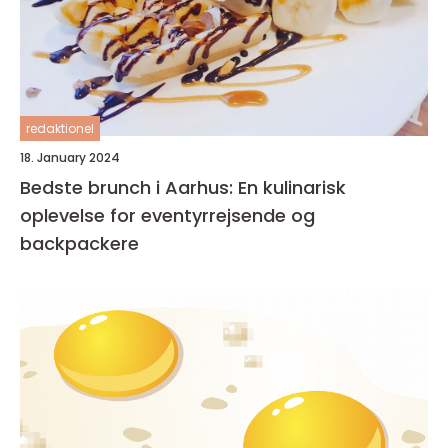
redaktionel
18. January 2024
Bedste brunch i Aarhus: En kulinarisk
oplevelse for eventyrrejsende og
backpackere