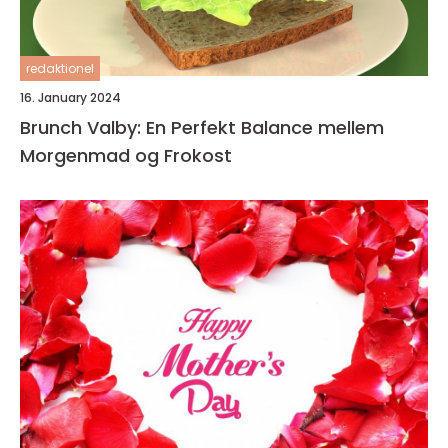
redaktionel
16. January 2024
Brunch Valby: En Perfekt Balance mellem
Morgenmad og Frokost