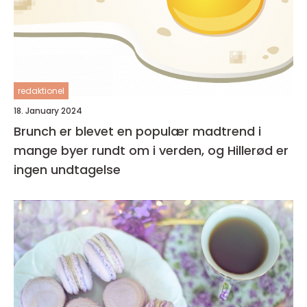
redaktionel
18. January 2024
Brunch er blevet en populær madtrend i
mange byer rundt om i verden, og Hillerød er
ingen undtagelse