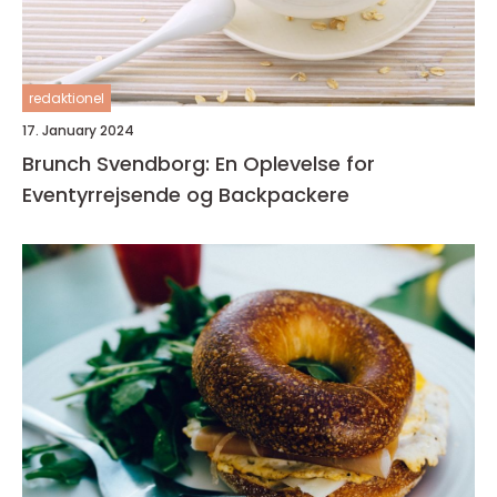
redaktionel
17. January 2024
Brunch Svendborg: En Oplevelse for
Eventyrrejsende og Backpackere