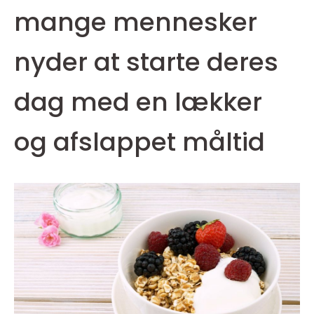
mange mennesker
nyder at starte deres
dag med en lækker
og afslappet måltid