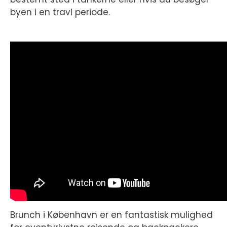
byen i en travl periode.
Brunch i København er en fantastisk mulighed