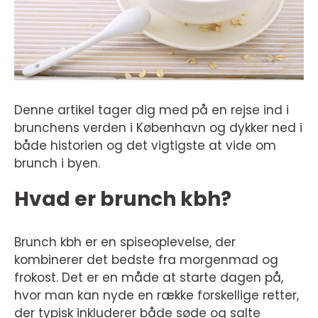
Denne artikel tager dig med på en rejse ind i
brunchens verden i København og dykker ned i
både historien og det vigtigste at vide om
brunch i byen.
Hvad er brunch kbh?
Brunch kbh er en spiseoplevelse, der
kombinerer det bedste fra morgenmad og
frokost. Det er en måde at starte dagen på,
hvor man kan nyde en række forskellige retter,
der typisk inkluderer både søde og salte