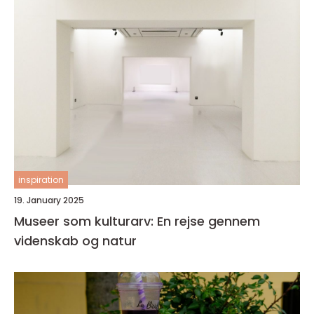
inspiration
19. January 2025
Museer som kulturarv: En rejse gennem
videnskab og natur