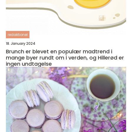
redaktionel
18. January 2024
Brunch er blevet en populær madtrend i
mange byer rundt om i verden, og Hillerød er
ingen undtagelse