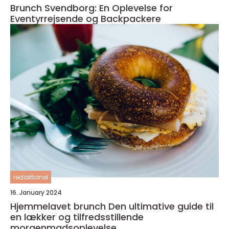
Brunch Svendborg: En Oplevelse for
Eventyrrejsende og Backpackere
redaktionel
16. January 2024
Hjemmelavet brunch Den ultimative guide til
en lækker og tilfredsstillende
morgenmadsoplevelse