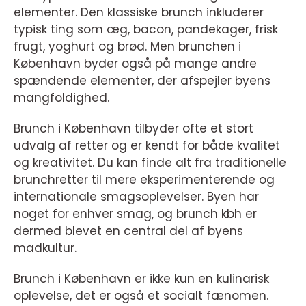
elementer. Den klassiske brunch inkluderer
typisk ting som æg, bacon, pandekager, frisk
frugt, yoghurt og brød. Men brunchen i
København byder også på mange andre
spændende elementer, der afspejler byens
mangfoldighed.
Brunch i København tilbyder ofte et stort
udvalg af retter og er kendt for både kvalitet
og kreativitet. Du kan finde alt fra traditionelle
brunchretter til mere eksperimenterende og
internationale smagsoplevelser. Byen har
noget for enhver smag, og brunch kbh er
dermed blevet en central del af byens
madkultur.
Brunch i København er ikke kun en kulinarisk
oplevelse, det er også et socialt fænomen.