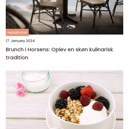
redaktionel
17. January 2024
Brunch i Horsens: Oplev en skøn kulinarisk
tradition