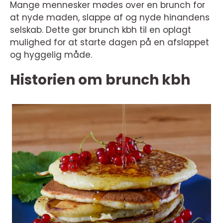
Mange mennesker mødes over en brunch for
at nyde maden, slappe af og nyde hinandens
selskab. Dette gør brunch kbh til en oplagt
mulighed for at starte dagen på en afslappet
og hyggelig måde.
Historien om brunch kbh