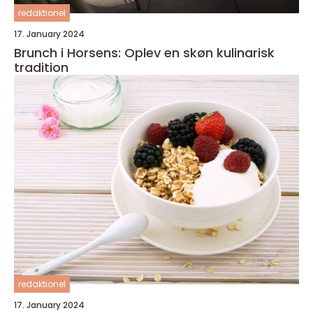
redaktionel
17. January 2024
Brunch i Horsens: Oplev en skøn kulinarisk
tradition
redaktionel
17. January 2024