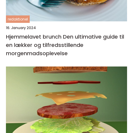
redaktionel
16. January 2024
Hjemmelavet brunch Den ultimative guide til
en lækker og tilfredsstillende
morgenmadsoplevelse