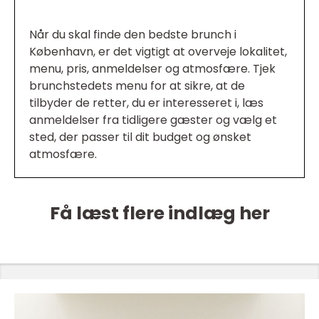
Når du skal finde den bedste brunch i
København, er det vigtigt at overveje lokalitet,
menu, pris, anmeldelser og atmosfære. Tjek
brunchstedets menu for at sikre, at de
tilbyder de retter, du er interesseret i, læs
anmeldelser fra tidligere gæster og vælg et
sted, der passer til dit budget og ønsket
atmosfære.
Få læst flere indlæg her