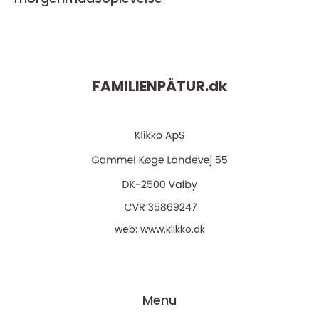
FAMILIENPÅTUR.
dk
web:
www.klikko.dk
Menu