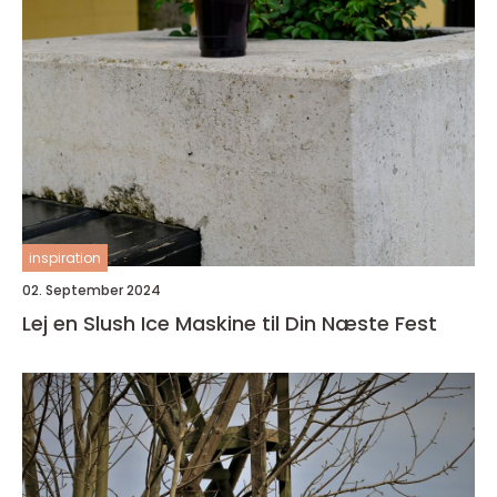
inspiration
02. September 2024
Lej en Slush Ice Maskine til Din Næste Fest