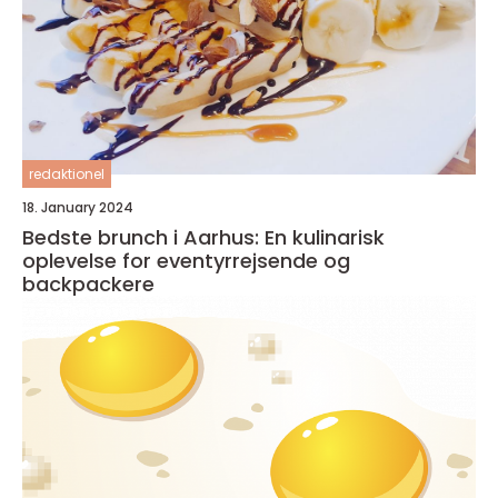
redaktionel
18. January 2024
Bedste brunch i Aarhus: En kulinarisk
oplevelse for eventyrrejsende og
backpackere