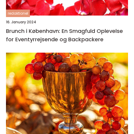
redaktionel
16. January 2024
Brunch i København: En Smagfuld Oplevelse
for Eventyrrejsende og Backpackere