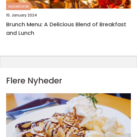
redaktionel
15. January 2024
Brunch Menu: A Delicious Blend of Breakfast
and Lunch
Flere Nyheder