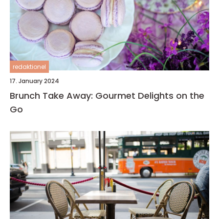
redaktionel
17. January 2024
Brunch Take Away: Gourmet Delights on the
Go