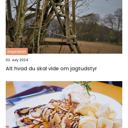
inspiration
02. July 2024
Alt hvad du skal vide om jagtudstyr