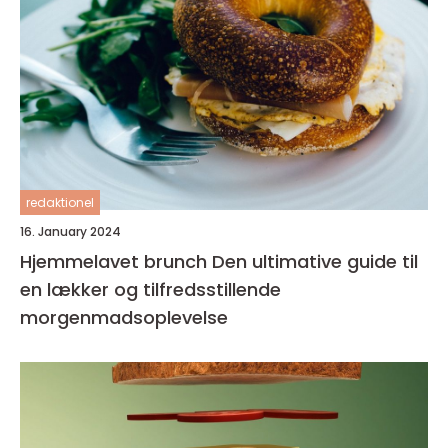
redaktionel
16. January 2024
Hjemmelavet brunch Den ultimative guide til
en lækker og tilfredsstillende
morgenmadsoplevelse