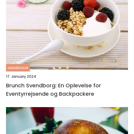
redaktionel
17. January 2024
Brunch Svendborg: En Oplevelse for
Eventyrrejsende og Backpackere