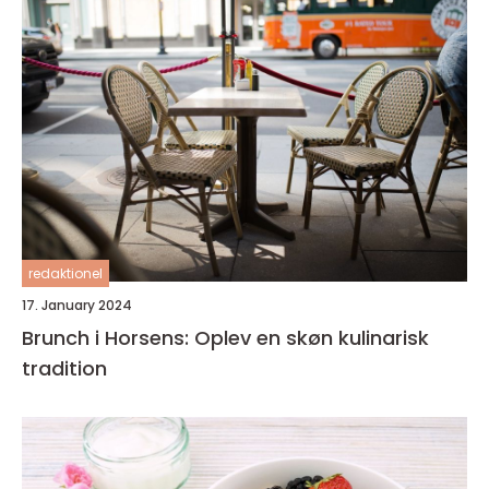
redaktionel
17. January 2024
Brunch i Horsens: Oplev en skøn kulinarisk
tradition