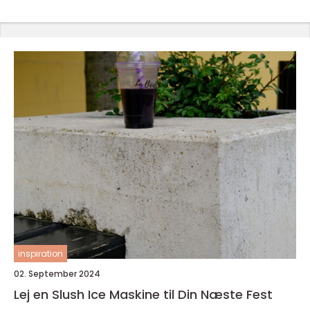
inspiration
02. September 2024
Lej en Slush Ice Maskine til Din Næste Fest