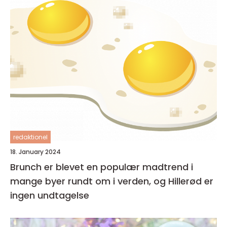
redaktionel
18. January 2024
Brunch er blevet en populær madtrend i
mange byer rundt om i verden, og Hillerød er
ingen undtagelse