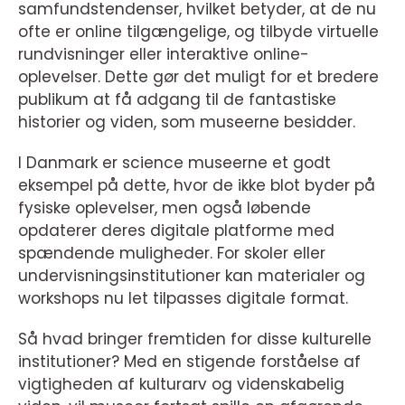
samfundstendenser, hvilket betyder, at de nu
ofte er online tilgængelige, og tilbyde virtuelle
rundvisninger eller interaktive online-
oplevelser. Dette gør det muligt for et bredere
publikum at få adgang til de fantastiske
historier og viden, som museerne besidder.
I Danmark er science museerne et godt
eksempel på dette, hvor de ikke blot byder på
fysiske oplevelser, men også løbende
opdaterer deres digitale platforme med
spændende muligheder. For skoler eller
undervisningsinstitutioner kan materialer og
workshops nu let tilpasses digitale format.
Så hvad bringer fremtiden for disse kulturelle
institutioner? Med en stigende forståelse af
vigtigheden af kulturarv og videnskabelig