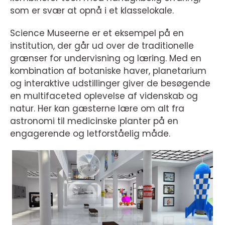
som er svær at opnå i et klasselokale.
Science Museerne er et eksempel på en
institution, der går ud over de traditionelle
grænser for undervisning og læring. Med en
kombination af botaniske haver, planetarium
og interaktive udstillinger giver de besøgende
en multifaceted oplevelse af videnskab og
natur. Her kan gæsterne lære om alt fra
astronomi til medicinske planter på en
engagerende og letforståelig måde.