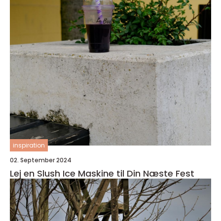
inspiration
02. September 2024
Lej en Slush Ice Maskine til Din Næste Fest