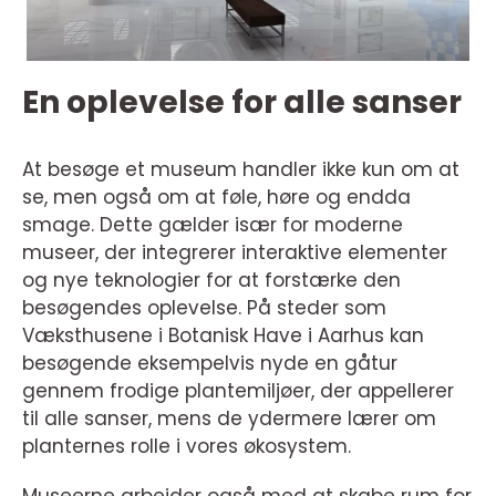
En oplevelse for alle sanser
At besøge et museum handler ikke kun om at
se, men også om at føle, høre og endda
smage. Dette gælder især for moderne
museer, der integrerer interaktive elementer
og nye teknologier for at forstærke den
besøgendes oplevelse. På steder som
Væksthusene i Botanisk Have i Aarhus kan
besøgende eksempelvis nyde en gåtur
gennem frodige plantemiljøer, der appellerer
til alle sanser, mens de ydermere lærer om
planternes rolle i vores økosystem.