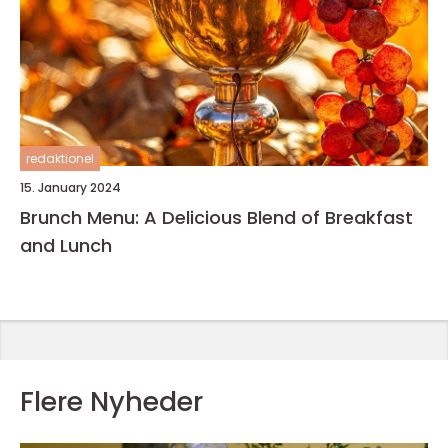
redaktionel
15. January 2024
Brunch Menu: A Delicious Blend of Breakfast
and Lunch
Flere Nyheder