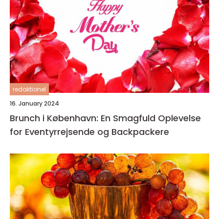
redaktionel
16. January 2024
Brunch i København: En Smagfuld Oplevelse
for Eventyrrejsende og Backpackere