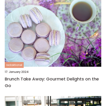
redaktionel
17. January 2024
Brunch Take Away: Gourmet Delights on the
Go