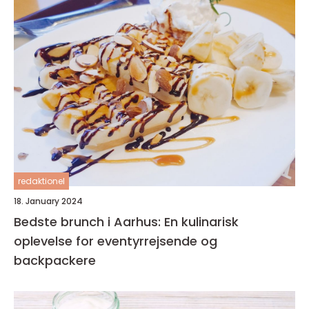
redaktionel
18. January 2024
Bedste brunch i Aarhus: En kulinarisk
oplevelse for eventyrrejsende og
backpackere