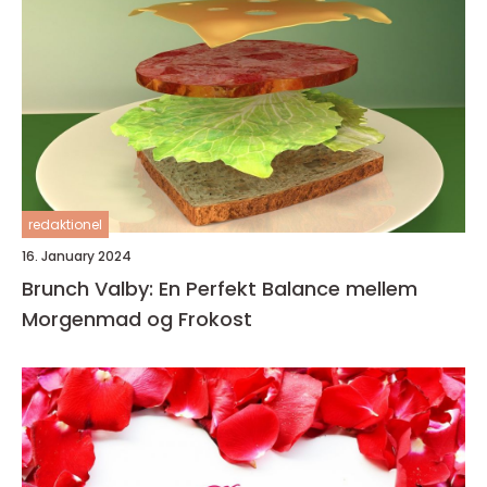
redaktionel
16. January 2024
Brunch Valby: En Perfekt Balance mellem
Morgenmad og Frokost