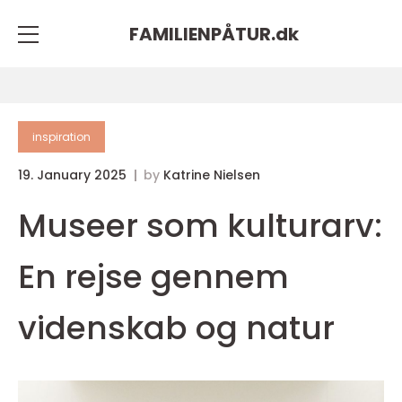
FAMILIENPÅTUR.
dk
inspiration
19. January 2025
by
Katrine Nielsen
Museer som kulturarv:
En rejse gennem
videnskab og natur