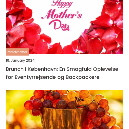
redaktionel
16. January 2024
Brunch i København: En Smagfuld Oplevelse
for Eventyrrejsende og Backpackere