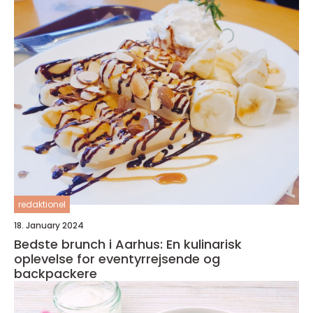
redaktionel
18. January 2024
Bedste brunch i Aarhus: En kulinarisk
oplevelse for eventyrrejsende og
backpackere