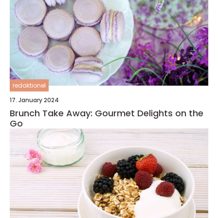
redaktionel
17. January 2024
Brunch Take Away: Gourmet Delights on the
Go