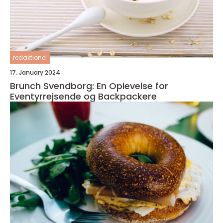
redaktionel
17. January 2024
Brunch Svendborg: En Oplevelse for
Eventyrrejsende og Backpackere