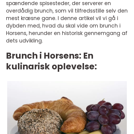
spændende spisesteder, der serverer en
overdådig brunch, som vil tilfredsstille selv den
mest kræsne gane. I denne artikel vil vi gå i
dybden med, hvad du skal vide om brunch i
Horsens, herunder en historisk gennemgang af
dets udvikling.
Brunch i Horsens: En
kulinarisk oplevelse: