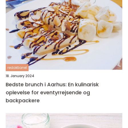
redaktionel
18. January 2024
Bedste brunch i Aarhus: En kulinarisk
oplevelse for eventyrrejsende og
backpackere