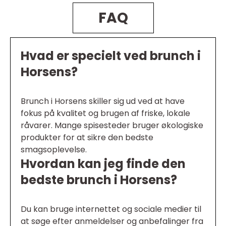
FAQ
Hvad er specielt ved brunch i
Horsens?
Brunch i Horsens skiller sig ud ved at have
fokus på kvalitet og brugen af friske, lokale
råvarer. Mange spisesteder bruger økologiske
produkter for at sikre den bedste
smagsoplevelse.
Hvordan kan jeg finde den
bedste brunch i Horsens?
Du kan bruge internettet og sociale medier til
at søge efter anmeldelser og anbefalinger fra