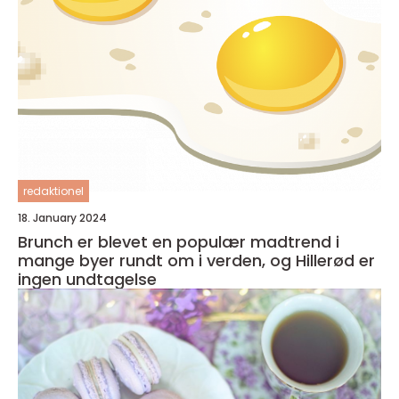
redaktionel
18. January 2024
Brunch er blevet en populær madtrend i
mange byer rundt om i verden, og Hillerød er
ingen undtagelse