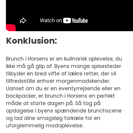
Konklusion:
Brunch i Horsens er en kulinarisk oplevelse, du
ikke må gå glip af. Byens mange spisesteder
tilbyder en bred vifte af lækre retter, der vil
tilfredsstille enhver morgenmadskender.
Uanset om du er en eventyrrejsende eller en
backpacker, er brunch i Horsens en perfekt
måde at starte dagen på. Så tag på
opdagelse i byens spændende brunchscene
og lad dine smagsløg forkæle for en
uforglemmelig madoplevelse.