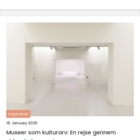
inspiration
19. January 2025
Museer som kulturarv: En rejse gennem