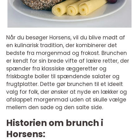
Når du besøger Horsens, vil du blive mødt af
en kulinarisk tradition, der kombinerer det
bedste fra morgenmad og frokost. Brunchen
er kendt for sin brede vifte af lækre retter, der
spænder fra klassiske æggeretter og
friskbagte boller til spændende salater og
frugtplatter. Dette gør brunchen til et ideelt
valg for folk, der ønsker at nyde en lækker og
afslappet morgenmad uden at skulle vælge
mellem den søde og den salte side.
Historien om brunch i
Horsens: