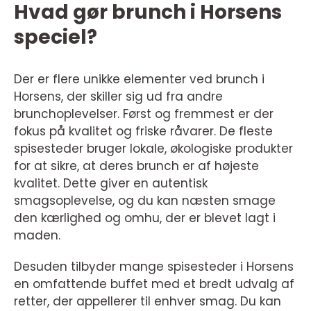
Hvad gør brunch i Horsens
speciel?
Der er flere unikke elementer ved brunch i
Horsens, der skiller sig ud fra andre
brunchoplevelser. Først og fremmest er der
fokus på kvalitet og friske råvarer. De fleste
spisesteder bruger lokale, økologiske produkter
for at sikre, at deres brunch er af højeste
kvalitet. Dette giver en autentisk
smagsoplevelse, og du kan næsten smage
den kærlighed og omhu, der er blevet lagt i
maden.
Desuden tilbyder mange spisesteder i Horsens
en omfattende buffet med et bredt udvalg af
retter, der appellerer til enhver smag. Du kan