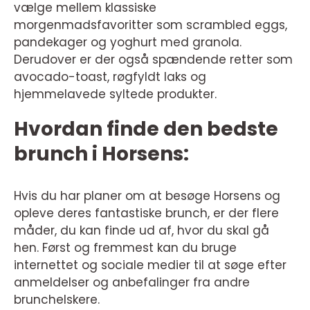
vælge mellem klassiske
morgenmadsfavoritter som scrambled eggs,
pandekager og yoghurt med granola.
Derudover er der også spændende retter som
avocado-toast, røgfyldt laks og
hjemmelavede syltede produkter.
Hvordan finde den bedste
brunch i Horsens:
Hvis du har planer om at besøge Horsens og
opleve deres fantastiske brunch, er der flere
måder, du kan finde ud af, hvor du skal gå
hen. Først og fremmest kan du bruge
internettet og sociale medier til at søge efter
anmeldelser og anbefalinger fra andre
brunchelskere.