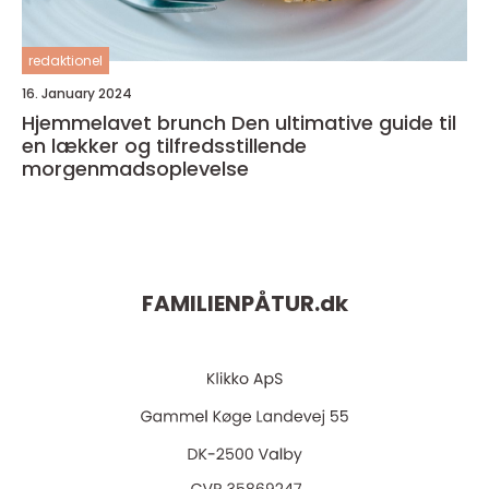
redaktionel
16. January 2024
Hjemmelavet brunch Den ultimative guide til
en lækker og tilfredsstillende
morgenmadsoplevelse
FAMILIENPÅTUR.
dk