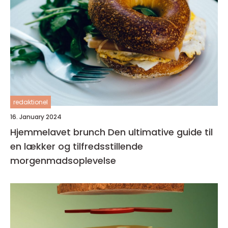
redaktionel
16. January 2024
Hjemmelavet brunch Den ultimative guide til
en lækker og tilfredsstillende
morgenmadsoplevelse