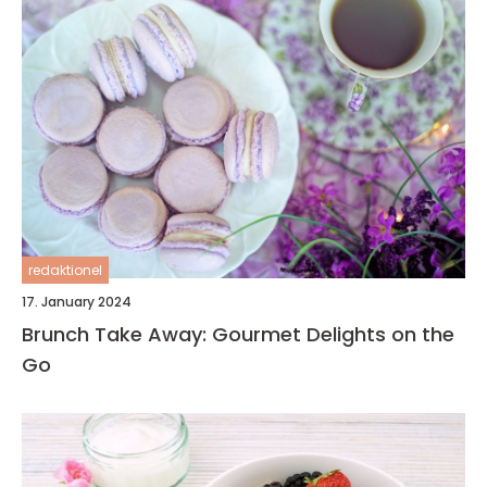
redaktionel
17. January 2024
Brunch Take Away: Gourmet Delights on the
Go