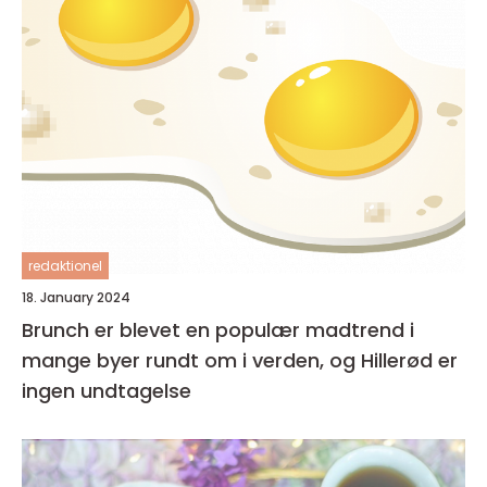
redaktionel
18. January 2024
Brunch er blevet en populær madtrend i
mange byer rundt om i verden, og Hillerød er
ingen undtagelse