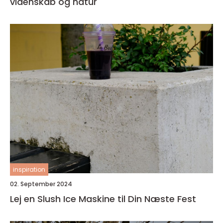
videnskab og natur
inspiration
02. September 2024
Lej en Slush Ice Maskine til Din Næste Fest