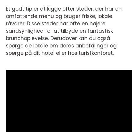
Et godt tip er at kigge efter steder, der har en
omfattende menu og bruger friske, lokale
råvarer. Disse steder har ofte en højere
sandsynlighed for at tilbyde en fantastisk
brunchoplevelse. Derudover kan du også
spørge de lokale om deres anbefalinger og
spørge på dit hotel eller hos turistkontoret.