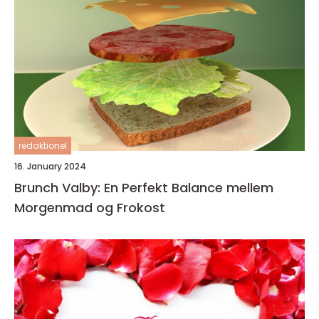
redaktionel
16. January 2024
Brunch Valby: En Perfekt Balance mellem
Morgenmad og Frokost