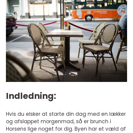
Indledning:
Hvis du elsker at starte din dag med en lækker
og afslappet morgenmad, så er brunch i
Horsens lige noget for dig. Byen har et væld af