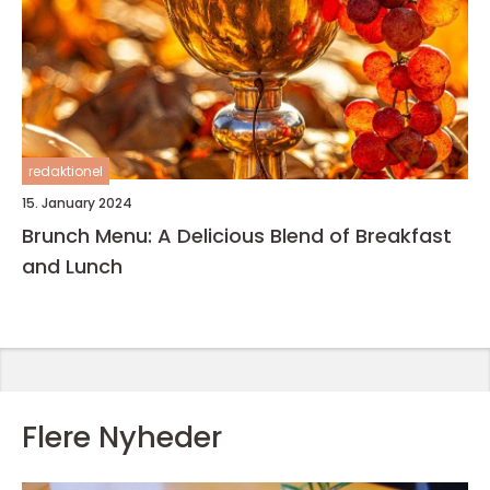
redaktionel
15. January 2024
Brunch Menu: A Delicious Blend of Breakfast
and Lunch
Flere Nyheder