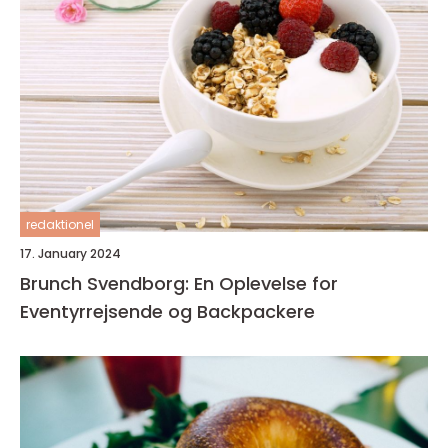
redaktionel
17. January 2024
Brunch Svendborg: En Oplevelse for
Eventyrrejsende og Backpackere