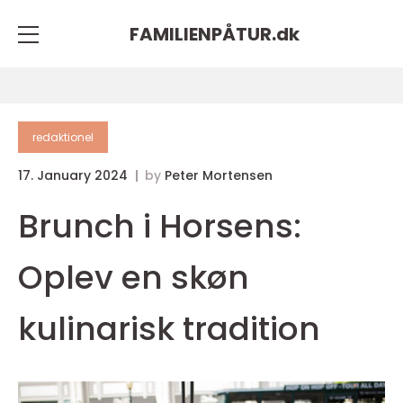
FAMILIENPÅTUR.
dk
redaktionel
17. January 2024
by
Peter Mortensen
Brunch i Horsens:
Oplev en skøn
kulinarisk tradition