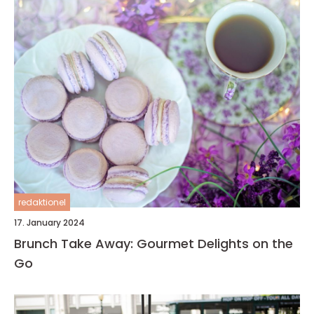
redaktionel
17. January 2024
Brunch Take Away: Gourmet Delights on the
Go