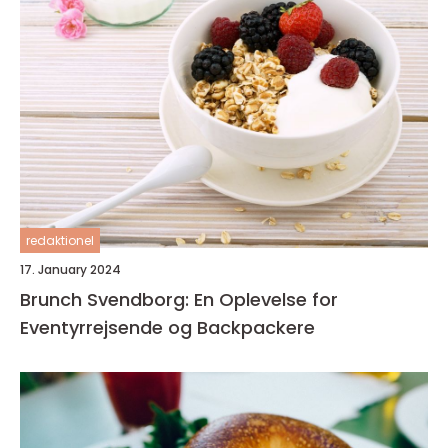
redaktionel
17. January 2024
Brunch Svendborg: En Oplevelse for
Eventyrrejsende og Backpackere