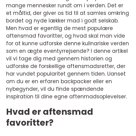
mange mennesker rundt om i verden. Det er
et måltid, der giver os tid til at samles omkring
bordet og nyde lækker mad i godt selskab.
Men hvad er egentlig de mest populære
aftensmad favoritter, og hvad skal man vide
for at kunne udforske denne kulinariske verden
som en ægte eventyrrejsende? I denne artikel
vil vi tage dig med gennem historien og
udforske de forskellige aftensmadsretter, der
har vundet popularitet gennem tiden. Uanset
om du er en erfaren backpacker eller en
nybegynder, vil du finde spændende
inspiration til dine egne aftenmadsoplevelser.
Hvad er aftensmad
favoritter?