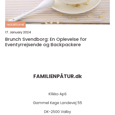
redaktionel
17. January 2024
Brunch Svendborg: En Oplevelse for
Eventyrrejsende og Backpackere
FAMILIENPÅTUR.
dk