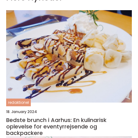
redaktionel
18. January 2024
Bedste brunch i Aarhus: En kulinarisk
oplevelse for eventyrrejsende og
backpackere