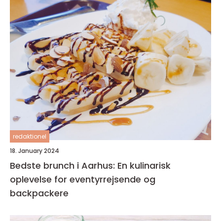
redaktionel
18. January 2024
Bedste brunch i Aarhus: En kulinarisk
oplevelse for eventyrrejsende og
backpackere