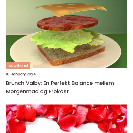
redaktionel
16. January 2024
Brunch Valby: En Perfekt Balance mellem
Morgenmad og Frokost