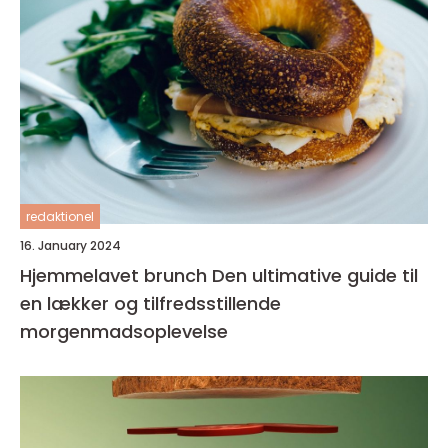
redaktionel
16. January 2024
Hjemmelavet brunch Den ultimative guide til
en lækker og tilfredsstillende
morgenmadsoplevelse