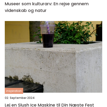
Museer som kulturarv: En rejse gennem
videnskab og natur
inspiration
02. September 2024
Lej en Slush Ice Maskine til Din Næste Fest