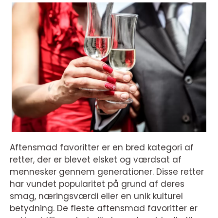
Aftensmad favoritter er en bred kategori af
retter, der er blevet elsket og værdsat af
mennesker gennem generationer. Disse retter
har vundet popularitet på grund af deres
smag, næringsværdi eller en unik kulturel
betydning. De fleste aftensmad favoritter er