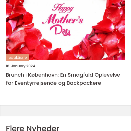
redaktionel
16. January 2024
Brunch i København: En Smagfuld Oplevelse
for Eventyrrejsende og Backpackere
Flere Nyheder