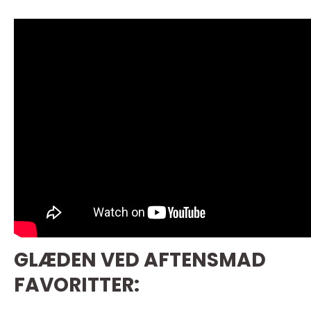
GLÆDEN VED AFTENSMAD
FAVORITTER: