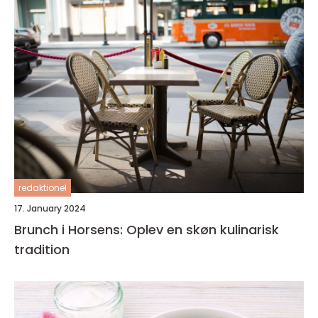
redaktionel
17. January 2024
Brunch i Horsens: Oplev en skøn kulinarisk
tradition