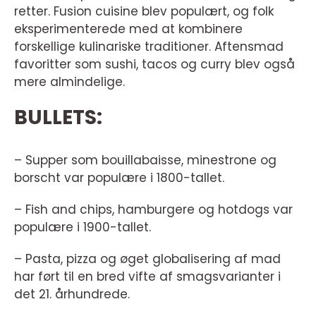
retter. Fusion cuisine blev populært, og folk
eksperimenterede med at kombinere
forskellige kulinariske traditioner. Aftensmad
favoritter som sushi, tacos og curry blev også
mere almindelige.
BULLETS:
– Supper som bouillabaisse, minestrone og
borscht var populære i 1800-tallet.
– Fish and chips, hamburgere og hotdogs var
populære i 1900-tallet.
– Pasta, pizza og øget globalisering af mad
har ført til en bred vifte af smagsvarianter i
det 21. århundrede.