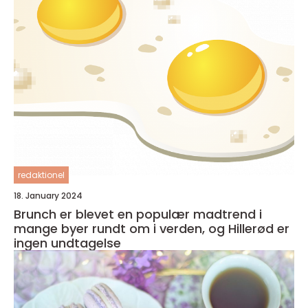
redaktionel
18. January 2024
Brunch er blevet en populær madtrend i
mange byer rundt om i verden, og Hillerød er
ingen undtagelse