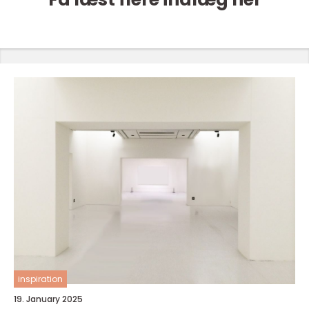
inspiration
19. January 2025