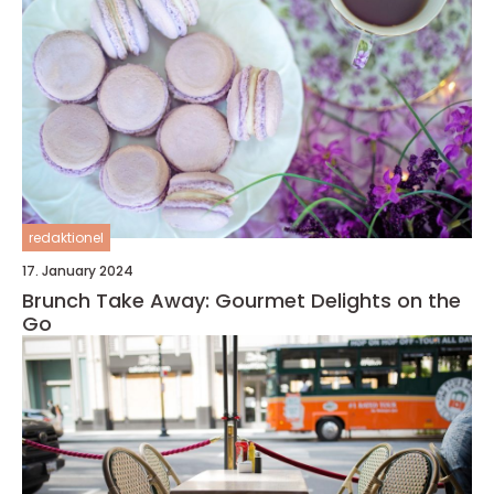
redaktionel
17. January 2024
Brunch Take Away: Gourmet Delights on the
Go