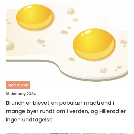
redaktionel
18. January 2024
Brunch er blevet en populær madtrend i
mange byer rundt om i verden, og Hillerød er
ingen undtagelse