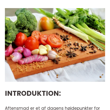
INTRODUKTION:
Aftensmad er et af dagens højdepunkter for