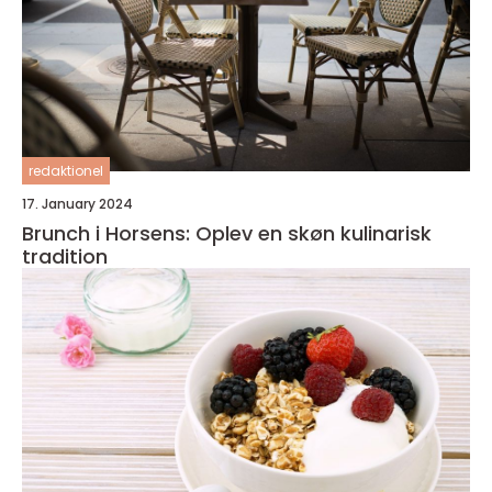
redaktionel
17. January 2024
Brunch i Horsens: Oplev en skøn kulinarisk
tradition