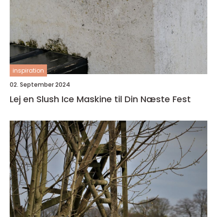
inspiration
02. September 2024
Lej en Slush Ice Maskine til Din Næste Fest