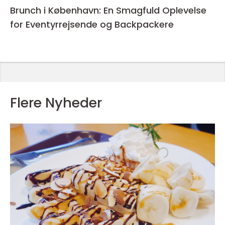
Brunch i København: En Smagfuld Oplevelse
for Eventyrrejsende og Backpackere
Flere Nyheder