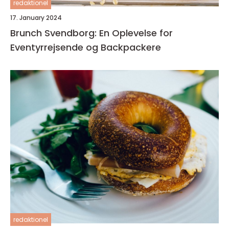
redaktionel
17. January 2024
Brunch Svendborg: En Oplevelse for
Eventyrrejsende og Backpackere
redaktionel