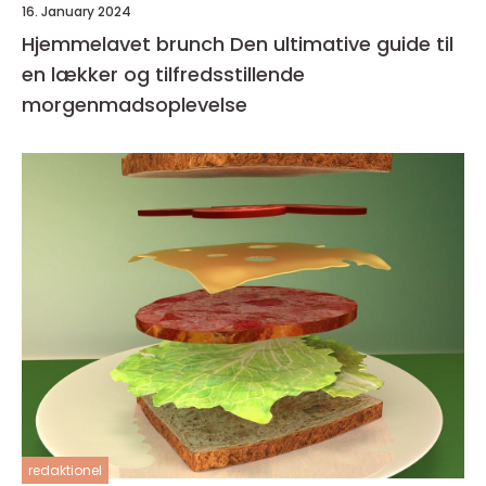
16. January 2024
Hjemmelavet brunch Den ultimative guide til
en lækker og tilfredsstillende
morgenmadsoplevelse
redaktionel