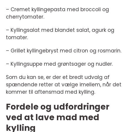
– Cremet kyllingepasta med broccoli og
cherrytomater.
– Kyllingsalat med blandet salat, agurk og
tomater.
– Grillet kyllingebryst med citron og rosmarin.
– Kyllingsuppe med grøntsager og nudler.
Som du kan se, er der et bredt udvalg af
spændende retter at vælge imellem, når det
kommer til aftensmad med kylling.
Fordele og udfordringer
ved at lave mad med
kylling