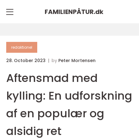
FAMILIENPÅTUR.
dk
redaktionel
28. October 2023
by
Peter Mortensen
Aftensmad med
kylling: En udforskning
af en populær og
alsidig ret