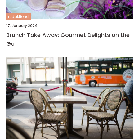
redaktionel
17. January 2024
Brunch Take Away: Gourmet Delights on the
Go