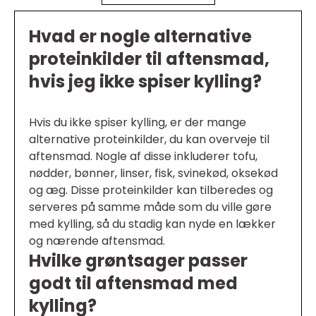
Hvad er nogle alternative
proteinkilder til aftensmad,
hvis jeg ikke spiser kylling?
Hvis du ikke spiser kylling, er der mange
alternative proteinkilder, du kan overveje til
aftensmad. Nogle af disse inkluderer tofu,
nødder, bønner, linser, fisk, svinekød, oksekød
og æg. Disse proteinkilder kan tilberedes og
serveres på samme måde som du ville gøre
med kylling, så du stadig kan nyde en lækker
og nærende aftensmad.
Hvilke grøntsager passer
godt til aftensmad med
kylling?