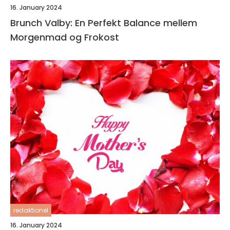
16. January 2024
Brunch Valby: En Perfekt Balance mellem
Morgenmad og Frokost
redaktionel
16. January 2024