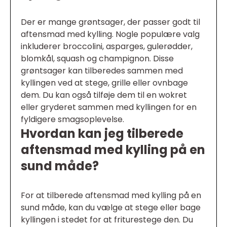
Der er mange grøntsager, der passer godt til
aftensmad med kylling. Nogle populære valg
inkluderer broccolini, asparges, gulerødder,
blomkål, squash og champignon. Disse
grøntsager kan tilberedes sammen med
kyllingen ved at stege, grille eller ovnbage
dem. Du kan også tilføje dem til en wokret
eller gryderet sammen med kyllingen for en
fyldigere smagsoplevelse.
Hvordan kan jeg tilberede
aftensmad med kylling på en
sund måde?
For at tilberede aftensmad med kylling på en
sund måde, kan du vælge at stege eller bage
kyllingen i stedet for at friturestege den. Du