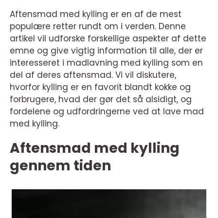
Aftensmad med kylling er en af de mest
populære retter rundt om i verden. Denne
artikel vil udforske forskellige aspekter af dette
emne og give vigtig information til alle, der er
interesseret i madlavning med kylling som en
del af deres aftensmad. Vi vil diskutere,
hvorfor kylling er en favorit blandt kokke og
forbrugere, hvad der gør det så alsidigt, og
fordelene og udfordringerne ved at lave mad
med kylling.
Aftensmad med kylling
gennem tiden