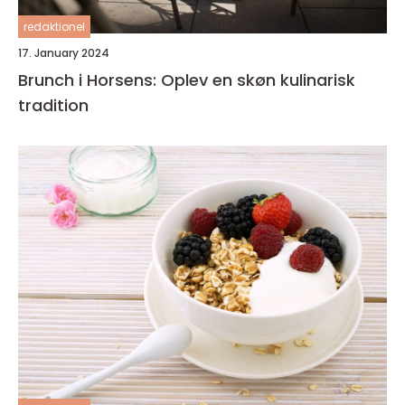
redaktionel
17. January 2024
Brunch i Horsens: Oplev en skøn kulinarisk
tradition