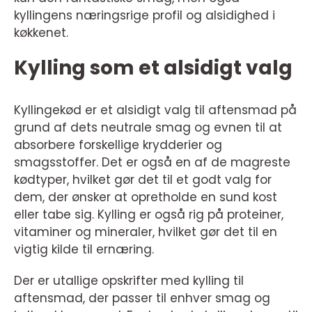
kyllingens næringsrige profil og alsidighed i
køkkenet.
Kylling som et alsidigt valg
Kyllingekød er et alsidigt valg til aftensmad på
grund af dets neutrale smag og evnen til at
absorbere forskellige krydderier og
smagsstoffer. Det er også en af de magreste
kødtyper, hvilket gør det til et godt valg for
dem, der ønsker at opretholde en sund kost
eller tabe sig. Kylling er også rig på proteiner,
vitaminer og mineraler, hvilket gør det til en
vigtig kilde til ernæring.
Der er utallige opskrifter med kylling til
aftensmad, der passer til enhver smag og