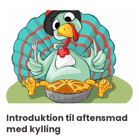
Introduktion til aftensmad
med kylling