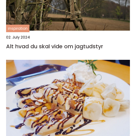
inspiration
02. July 2024
Alt hvad du skal vide om jagtudstyr