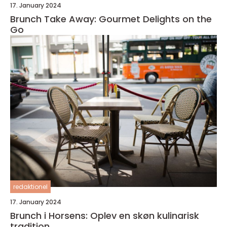
17. January 2024
Brunch Take Away: Gourmet Delights on the
Go
redaktionel
17. January 2024
Brunch i Horsens: Oplev en skøn kulinarisk
tradition