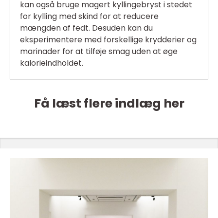
kan også bruge magert kyllingebryst i stedet
for kylling med skind for at reducere
mængden af fedt. Desuden kan du
eksperimentere med forskellige krydderier og
marinader for at tilføje smag uden at øge
kalorieindholdet.
Få læst flere indlæg her