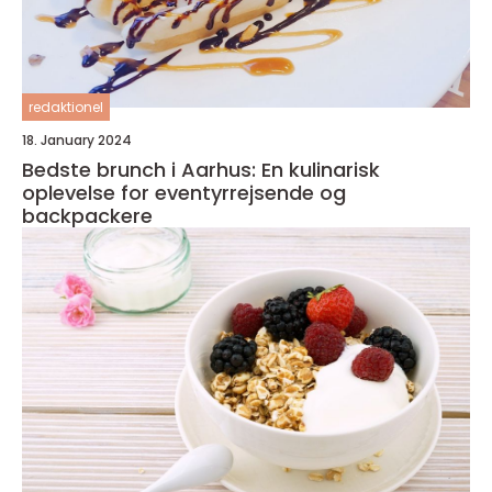
redaktionel
18. January 2024
Bedste brunch i Aarhus: En kulinarisk
oplevelse for eventyrrejsende og
backpackere