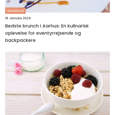
redaktionel
18. January 2024
Bedste brunch i Aarhus: En kulinarisk
oplevelse for eventyrrejsende og
backpackere