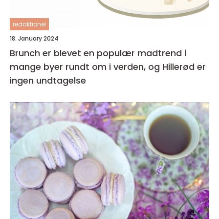
redaktionel
18. January 2024
Brunch er blevet en populær madtrend i
mange byer rundt om i verden, og Hillerød er
ingen undtagelse