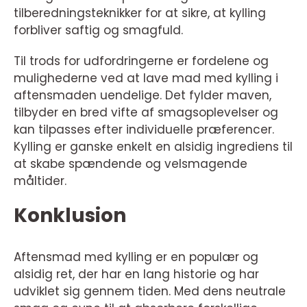
tilberedningsteknikker for at sikre, at kylling
forbliver saftig og smagfuld.
Til trods for udfordringerne er fordelene og
mulighederne ved at lave mad med kylling i
aftensmaden uendelige. Det fylder maven,
tilbyder en bred vifte af smagsoplevelser og
kan tilpasses efter individuelle præferencer.
Kylling er ganske enkelt en alsidig ingrediens til
at skabe spændende og velsmagende
måltider.
Konklusion
Aftensmad med kylling er en populær og
alsidig ret, der har en lang historie og har
udviklet sig gennem tiden. Med dens neutrale