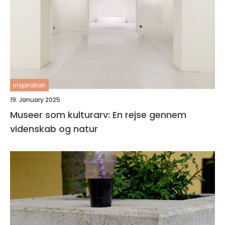
inspiration
19. January 2025
Museer som kulturarv: En rejse gennem
videnskab og natur