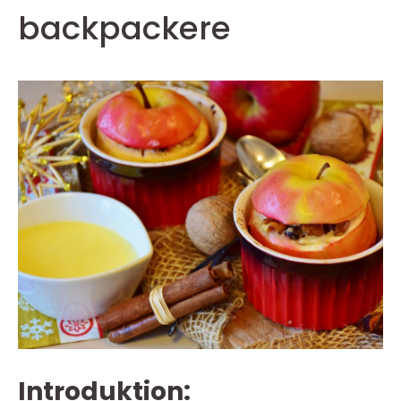
backpackere
Introduktion: