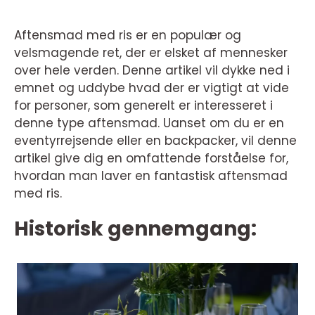
Aftensmad med ris er en populær og
velsmagende ret, der er elsket af mennesker
over hele verden. Denne artikel vil dykke ned i
emnet og uddybe hvad der er vigtigt at vide
for personer, som generelt er interesseret i
denne type aftensmad. Uanset om du er en
eventyrrejsende eller en backpacker, vil denne
artikel give dig en omfattende forståelse for,
hvordan man laver en fantastisk aftensmad
med ris.
Historisk gennemgang: