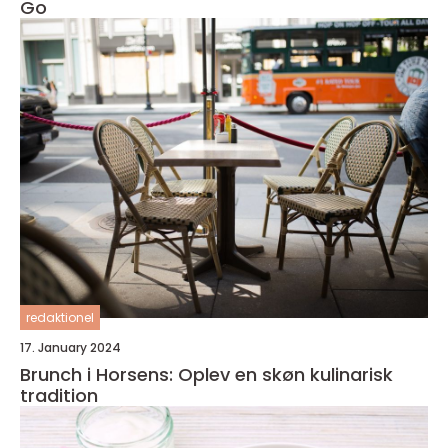
Go
redaktionel
17. January 2024
Brunch i Horsens: Oplev en skøn kulinarisk
tradition