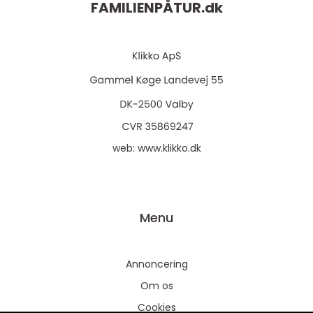
FAMILIENPÅTUR.
dk
web:
www.klikko.dk
Menu
Annoncering
Om os
Cookies