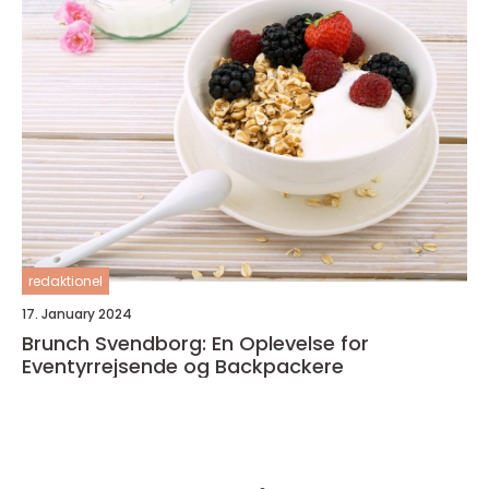
redaktionel
17. January 2024
Brunch Svendborg: En Oplevelse for
Eventyrrejsende og Backpackere