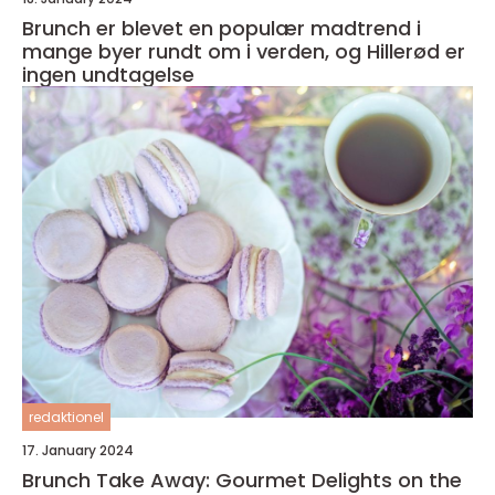
Brunch er blevet en populær madtrend i
mange byer rundt om i verden, og Hillerød er
ingen undtagelse
redaktionel
17. January 2024
Brunch Take Away: Gourmet Delights on the