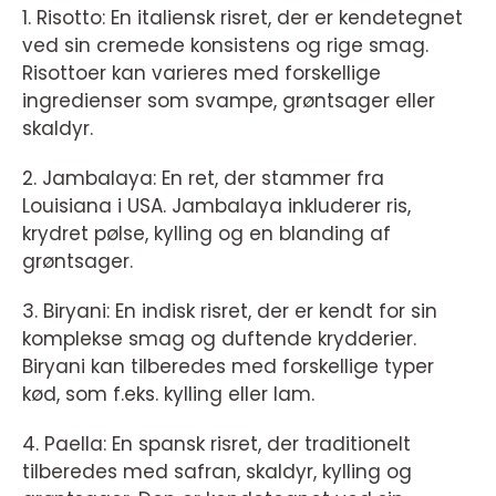
1. Risotto: En italiensk risret, der er kendetegnet
ved sin cremede konsistens og rige smag.
Risottoer kan varieres med forskellige
ingredienser som svampe, grøntsager eller
skaldyr.
2. Jambalaya: En ret, der stammer fra
Louisiana i USA. Jambalaya inkluderer ris,
krydret pølse, kylling og en blanding af
grøntsager.
3. Biryani: En indisk risret, der er kendt for sin
komplekse smag og duftende krydderier.
Biryani kan tilberedes med forskellige typer
kød, som f.eks. kylling eller lam.
4. Paella: En spansk risret, der traditionelt
tilberedes med safran, skaldyr, kylling og