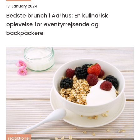
18. January 2024
Bedste brunch i Aarhus: En kulinarisk
oplevelse for eventyrrejsende og
backpackere
redaktionel