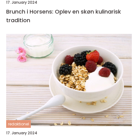
17. January 2024
Brunch i Horsens: Oplev en skøn kulinarisk
tradition
redaktionel
17. January 2024