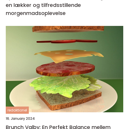
en lækker og tilfredsstillende
morgenmadsoplevelse
redaktionel
16. January 2024
Brunch Valby: En Perfekt Balance mellem