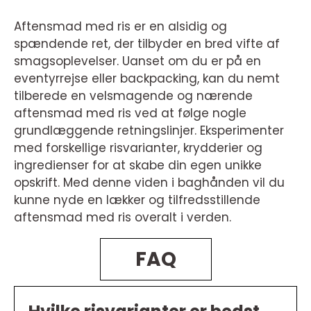
Aftensmad med ris er en alsidig og
spændende ret, der tilbyder en bred vifte af
smagsoplevelser. Uanset om du er på en
eventyrrejse eller backpacking, kan du nemt
tilberede en velsmagende og nærende
aftensmad med ris ved at følge nogle
grundlæggende retningslinjer. Eksperimenter
med forskellige risvarianter, krydderier og
ingredienser for at skabe din egen unikke
opskrift. Med denne viden i baghånden vil du
kunne nyde en lækker og tilfredsstillende
aftensmad med ris overalt i verden.
FAQ