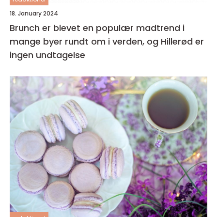
18. January 2024
Brunch er blevet en populær madtrend i
mange byer rundt om i verden, og Hillerød er
ingen undtagelse