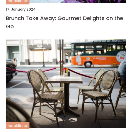
redaktionel
17. January 2024
Brunch Take Away: Gourmet Delights on the
Go
redaktionel