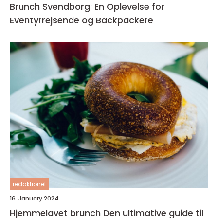
Brunch Svendborg: En Oplevelse for
Eventyrrejsende og Backpackere
redaktionel
16. January 2024
Hjemmelavet brunch Den ultimative guide til