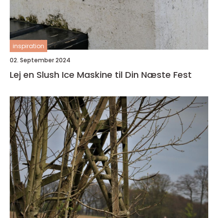
inspiration
02. September 2024
Lej en Slush Ice Maskine til Din Næste Fest