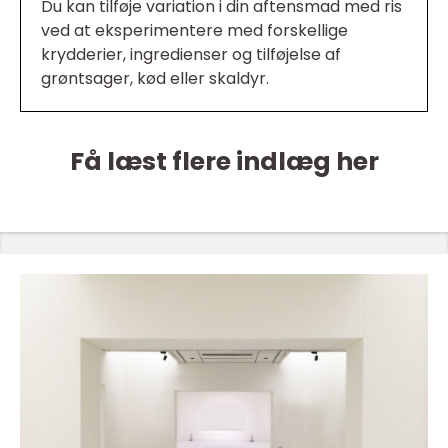
Du kan tilføje variation i din aftensmad med ris
ved at eksperimentere med forskellige
krydderier, ingredienser og tilføjelse af
grøntsager, kød eller skaldyr.
Få læst flere indlæg her