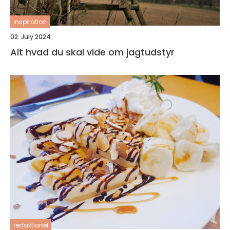
inspiration
02. July 2024
Alt hvad du skal vide om jagtudstyr
redaktionel