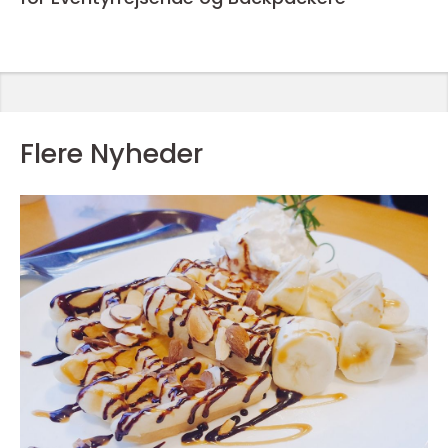
Flere Nyheder