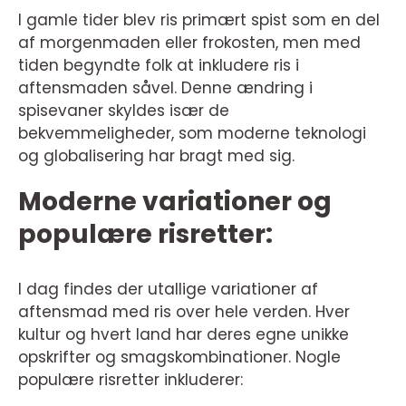
I gamle tider blev ris primært spist som en del
af morgenmaden eller frokosten, men med
tiden begyndte folk at inkludere ris i
aftensmaden såvel. Denne ændring i
spisevaner skyldes især de
bekvemmeligheder, som moderne teknologi
og globalisering har bragt med sig.
Moderne variationer og
populære risretter:
I dag findes der utallige variationer af
aftensmad med ris over hele verden. Hver
kultur og hvert land har deres egne unikke
opskrifter og smagskombinationer. Nogle
populære risretter inkluderer: