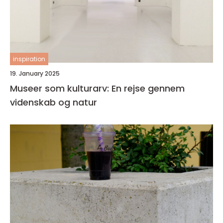
inspiration
19. January 2025
Museer som kulturarv: En rejse gennem
videnskab og natur