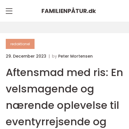
FAMILIENPÅTUR.
dk
redaktionel
29. December 2023
by
Peter Mortensen
Aftensmad med ris: En
velsmagende og
nærende oplevelse til
eventyrrejsende og