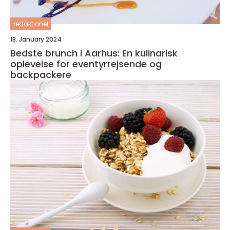
redaktionel
18. January 2024
Bedste brunch i Aarhus: En kulinarisk
oplevelse for eventyrrejsende og
backpackere