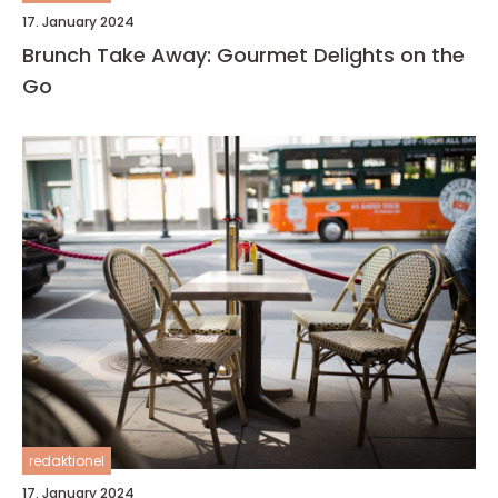
17. January 2024
Brunch Take Away: Gourmet Delights on the
Go
redaktionel
17. January 2024