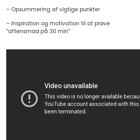
– Opsummering af vigtige punkter
– Inspiration og motivation til at prøve
“aftensmad på 30 min”