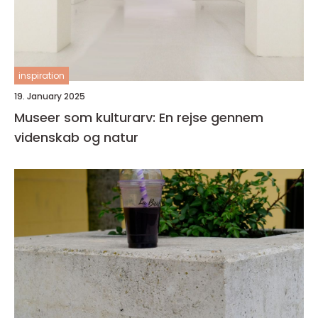
inspiration
19. January 2025
Museer som kulturarv: En rejse gennem
videnskab og natur