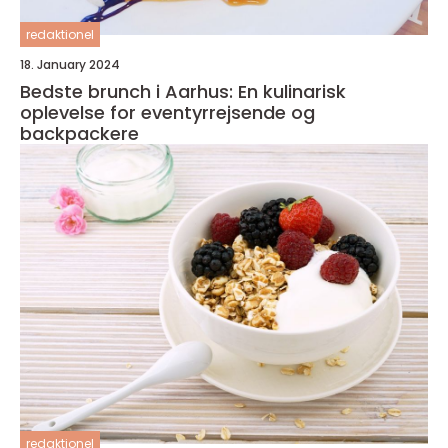
redaktionel
18. January 2024
Bedste brunch i Aarhus: En kulinarisk
oplevelse for eventyrrejsende og
backpackere
redaktionel