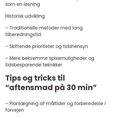
som en løsning
Historisk udvikling
– Traditionelle metoder med lang
tilberedningstid
– Skiftende prioriteter og tidshensyn
– Mere bekvemme spisemuligheder og
tidsbesparende teknikker
Tips og tricks til
“aftensmad på 30 min”
– Planlægning af måltider og forberedelse i
forvejen