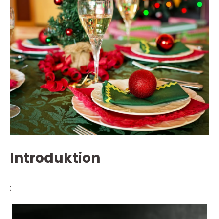
Introduktion
: