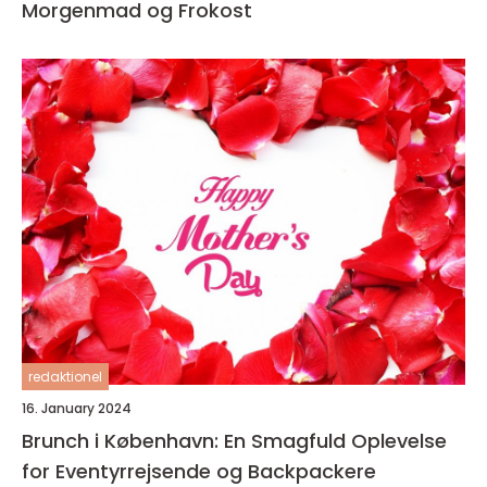
Morgenmad og Frokost
redaktionel
16. January 2024
Brunch i København: En Smagfuld Oplevelse
for Eventyrrejsende og Backpackere