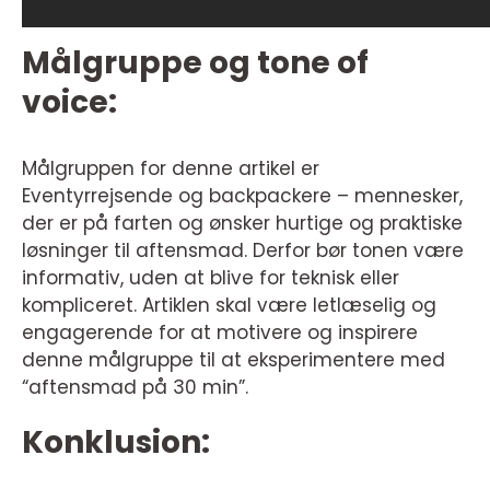
Målgruppe og tone of
voice:
Målgruppen for denne artikel er
Eventyrrejsende og backpackere – mennesker,
der er på farten og ønsker hurtige og praktiske
løsninger til aftensmad. Derfor bør tonen være
informativ, uden at blive for teknisk eller
kompliceret. Artiklen skal være letlæselig og
engagerende for at motivere og inspirere
denne målgruppe til at eksperimentere med
“aftensmad på 30 min”.
Konklusion: