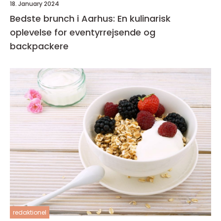
18. January 2024
Bedste brunch i Aarhus: En kulinarisk
oplevelse for eventyrrejsende og
backpackere
redaktionel