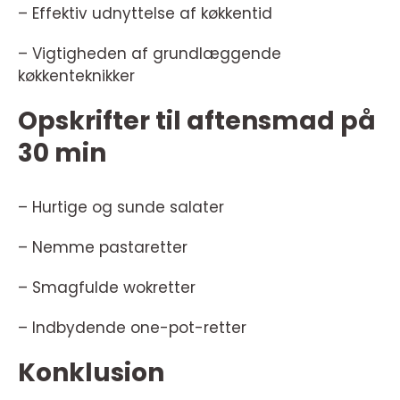
– Effektiv udnyttelse af køkkentid
– Vigtigheden af grundlæggende
køkkenteknikker
Opskrifter til aftensmad på
30 min
– Hurtige og sunde salater
– Nemme pastaretter
– Smagfulde wokretter
– Indbydende one-pot-retter
Konklusion