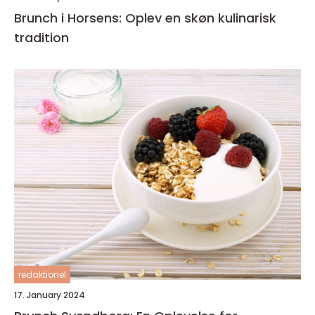
Brunch i Horsens: Oplev en skøn kulinarisk
tradition
redaktionel
17. January 2024