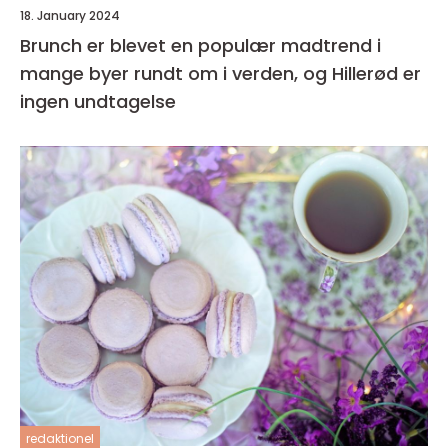
18. January 2024
Brunch er blevet en populær madtrend i
mange byer rundt om i verden, og Hillerød er
ingen undtagelse
redaktionel