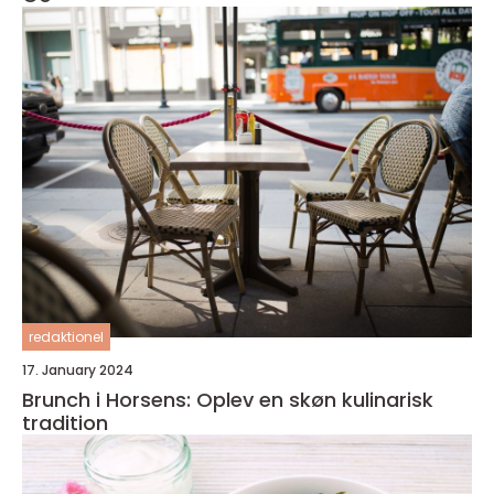
redaktionel
17. January 2024
Brunch i Horsens: Oplev en skøn kulinarisk
tradition