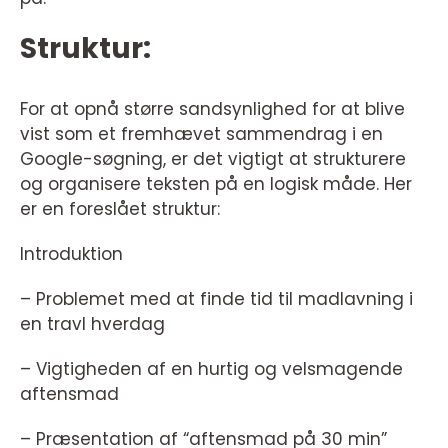
Struktur:
For at opnå større sandsynlighed for at blive
vist som et fremhævet sammendrag i en
Google-søgning, er det vigtigt at strukturere
og organisere teksten på en logisk måde. Her
er en foreslået struktur:
Introduktion
– Problemet med at finde tid til madlavning i
en travl hverdag
– Vigtigheden af en hurtig og velsmagende
aftensmad
– Præsentation af “aftensmad på 30 min”