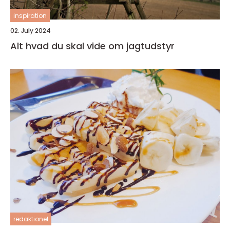
inspiration
02. July 2024
Alt hvad du skal vide om jagtudstyr
redaktionel