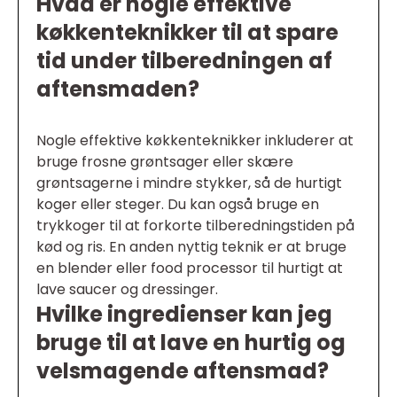
Hvad er nogle effektive
køkkenteknikker til at spare
tid under tilberedningen af
aftensmaden?
Nogle effektive køkkenteknikker inkluderer at
bruge frosne grøntsager eller skære
grøntsagerne i mindre stykker, så de hurtigt
koger eller steger. Du kan også bruge en
trykkoger til at forkorte tilberedningstiden på
kød og ris. En anden nyttig teknik er at bruge
en blender eller food processor til hurtigt at
lave saucer og dressinger.
Hvilke ingredienser kan jeg
bruge til at lave en hurtig og
velsmagende aftensmad?