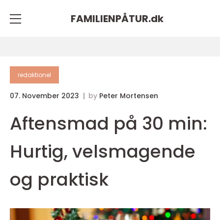
FAMILIENPÅTUR.
dk
redaktionel
07. November 2023
by
Peter Mortensen
Aftensmad på 30 min:
Hurtig, velsmagende
og praktisk