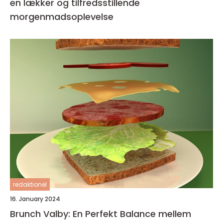
en lækker og tilfredsstillende
morgenmadsoplevelse
redaktionel
16. January 2024
Brunch Valby: En Perfekt Balance mellem