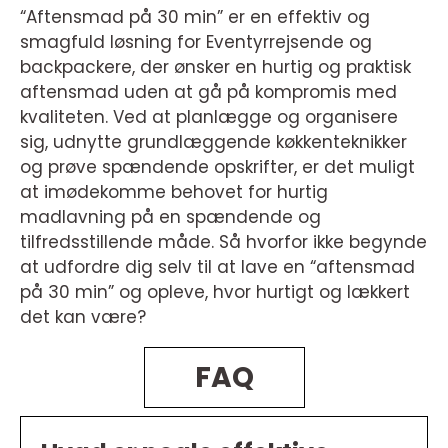
“Aftensmad på 30 min” er en effektiv og
smagfuld løsning for Eventyrrejsende og
backpackere, der ønsker en hurtig og praktisk
aftensmad uden at gå på kompromis med
kvaliteten. Ved at planlægge og organisere
sig, udnytte grundlæggende køkkenteknikker
og prøve spændende opskrifter, er det muligt
at imødekomme behovet for hurtig
madlavning på en spændende og
tilfredsstillende måde. Så hvorfor ikke begynde
at udfordre dig selv til at lave en “aftensmad
på 30 min” og opleve, hvor hurtigt og lækkert
det kan være?
FAQ