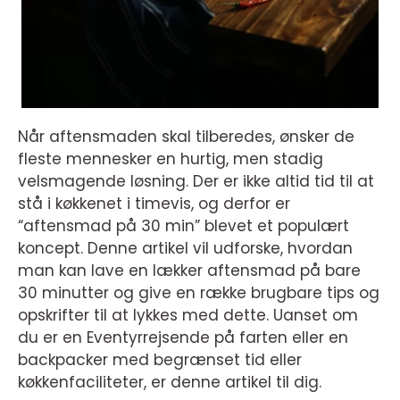
Når aftensmaden skal tilberedes, ønsker de
fleste mennesker en hurtig, men stadig
velsmagende løsning. Der er ikke altid tid til at
stå i køkkenet i timevis, og derfor er
“aftensmad på 30 min” blevet et populært
koncept. Denne artikel vil udforske, hvordan
man kan lave en lækker aftensmad på bare
30 minutter og give en række brugbare tips og
opskrifter til at lykkes med dette. Uanset om
du er en Eventyrrejsende på farten eller en
backpacker med begrænset tid eller
køkkenfaciliteter, er denne artikel til dig.