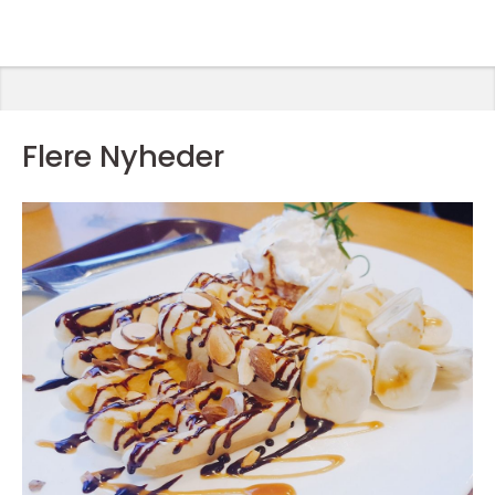
Flere Nyheder