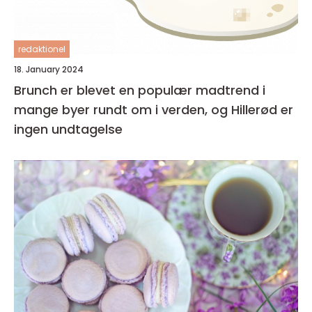
redaktionel
18. January 2024
Brunch er blevet en populær madtrend i
mange byer rundt om i verden, og Hillerød er
ingen undtagelse