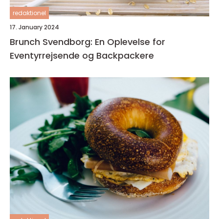
redaktionel
17. January 2024
Brunch Svendborg: En Oplevelse for
Eventyrrejsende og Backpackere