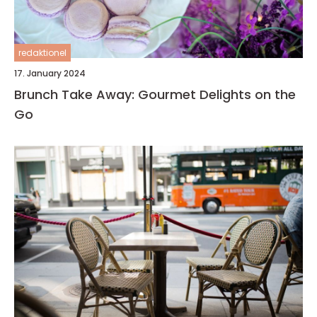
redaktionel
17. January 2024
Brunch Take Away: Gourmet Delights on the
Go