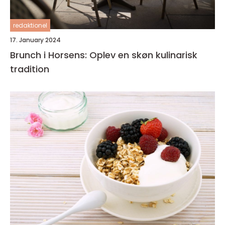
redaktionel
17. January 2024
Brunch i Horsens: Oplev en skøn kulinarisk
tradition