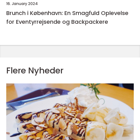
16. January 2024
Brunch i København: En Smagfuld Oplevelse
for Eventyrrejsende og Backpackere
Flere Nyheder