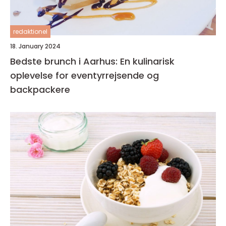
redaktionel
18. January 2024
Bedste brunch i Aarhus: En kulinarisk
oplevelse for eventyrrejsende og
backpackere