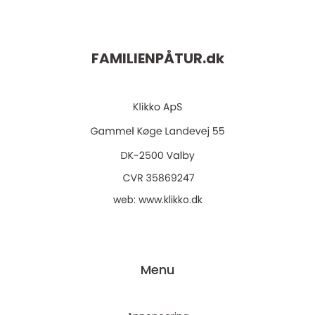
FAMILIENPÅTUR.
dk
web:
www.klikko.dk
Menu