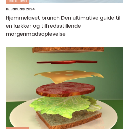
redaktionel
16. January 2024
Hjemmelavet brunch Den ultimative guide til
en lækker og tilfredsstillende
morgenmadsoplevelse