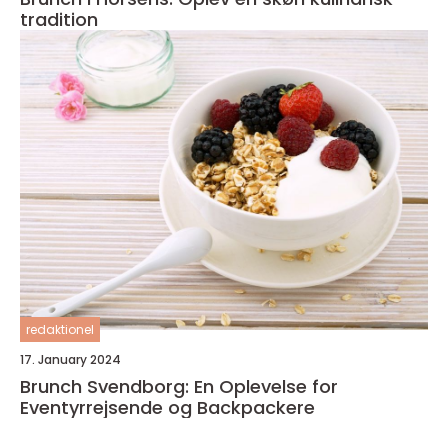
tradition
redaktionel
17. January 2024
Brunch Svendborg: En Oplevelse for
Eventyrrejsende og Backpackere