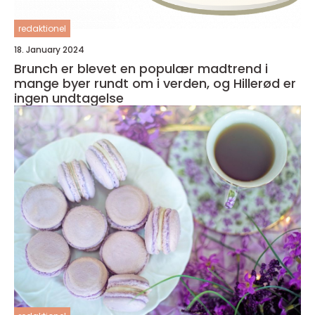
redaktionel
18. January 2024
Brunch er blevet en populær madtrend i
mange byer rundt om i verden, og Hillerød er
ingen undtagelse