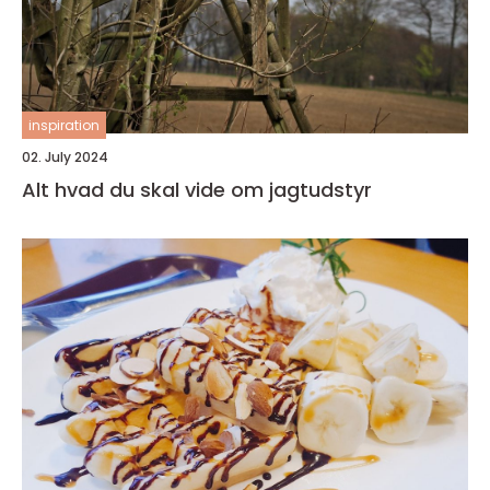
inspiration
02. July 2024
Alt hvad du skal vide om jagtudstyr