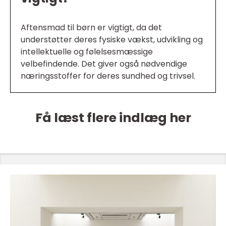
Aftensmad til børn er vigtigt, da det
understøtter deres fysiske vækst, udvikling og
intellektuelle og følelsesmæssige
velbefindende. Det giver også nødvendige
næringsstoffer for deres sundhed og trivsel.
Få læst flere indlæg her