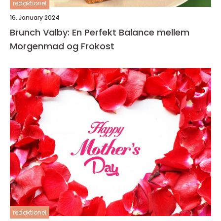
redaktionel
16. January 2024
Brunch Valby: En Perfekt Balance mellem
Morgenmad og Frokost
redaktionel