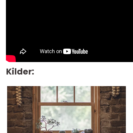
Kilder: