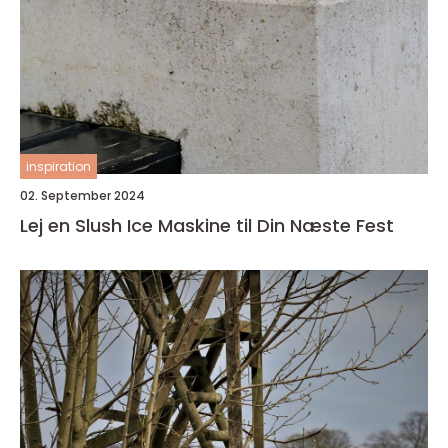
inspiration
02. September 2024
Lej en Slush Ice Maskine til Din Næste Fest