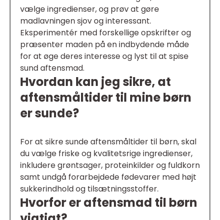
vælge ingredienser, og prøv at gøre
madlavningen sjov og interessant.
Eksperimentér med forskellige opskrifter og
præsenter maden på en indbydende måde
for at øge deres interesse og lyst til at spise
sund aftensmad.
Hvordan kan jeg sikre, at
aftensmåltider til mine børn
er sunde?
For at sikre sunde aftensmåltider til børn, skal
du vælge friske og kvalitetsrige ingredienser,
inkludere grøntsager, proteinkilder og fuldkorn
samt undgå forarbejdede fødevarer med højt
sukkerindhold og tilsætningsstoffer.
Hvorfor er aftensmad til børn
vigtigt?