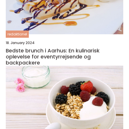
redaktionel
18. January 2024
Bedste brunch i Aarhus: En kulinarisk
oplevelse for eventyrrejsende og
backpackere