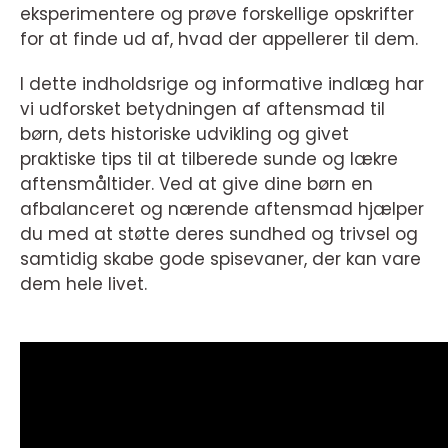
eksperimentere og prøve forskellige opskrifter
for at finde ud af, hvad der appellerer til dem.
I dette indholdsrige og informative indlæg har
vi udforsket betydningen af aftensmad til
børn, dets historiske udvikling og givet
praktiske tips til at tilberede sunde og lækre
aftensmåltider. Ved at give dine børn en
afbalanceret og nærende aftensmad hjælper
du med at støtte deres sundhed og trivsel og
samtidig skabe gode spisevaner, der kan vare
dem hele livet.