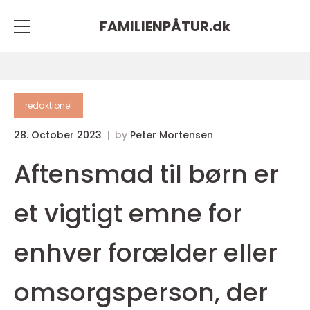
FAMILIENPÅTUR.
dk
redaktionel
28. October 2023
by
Peter Mortensen
Aftensmad til børn er
et vigtigt emne for
enhver forælder eller
omsorgsperson, der