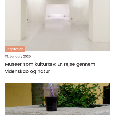
inspiration
19. January 2025
Museer som kulturarv: En rejse gennem
videnskab og natur