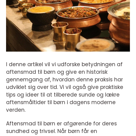
I denne artikel vil vi udforske betydningen af
aftensmad til børn og give en historisk
gennemgang af, hvordan denne praksis har
udviklet sig over tid. Vi vil også give praktiske
tips og ideer til at tilberede sunde og lækre
aftensmåltider til børn i dagens moderne
verden.
Aftensmad til børn er afgørende for deres
sundhed og trivsel. Når børn får en