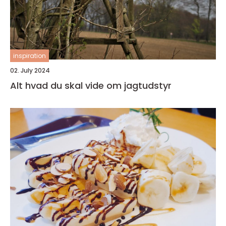
inspiration
02. July 2024
Alt hvad du skal vide om jagtudstyr