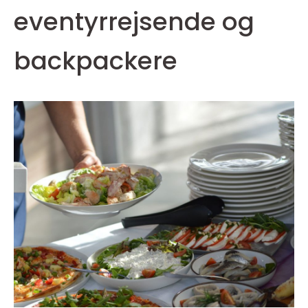
eventyrrejsende og
backpackere