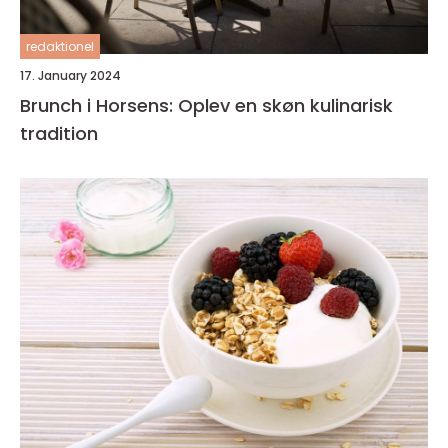
redaktionel
17. January 2024
Brunch i Horsens: Oplev en skøn kulinarisk
tradition