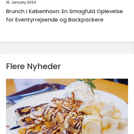
16. January 2024
Brunch i København: En Smagfuld Oplevelse
for Eventyrrejsende og Backpackere
Flere Nyheder