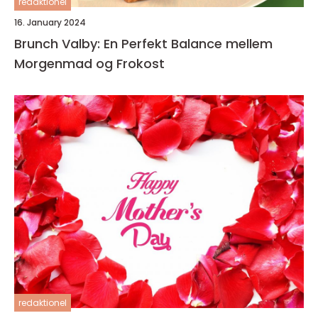
redaktionel
16. January 2024
Brunch Valby: En Perfekt Balance mellem
Morgenmad og Frokost
redaktionel