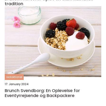
tradition
redaktionel
17. January 2024
Brunch Svendborg: En Oplevelse for
Eventyrrejsende og Backpackere