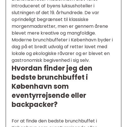
introduceret af byens luksushoteller i
slutningen af det 19. århundrede. De var
oprindeligt begrænset til klassiske
morgenmadsretter, men er gennem årene
blevet mere kreative og mangfoldige.
Moderne brunchbuffeter i København byder i
dag på et bredt udvalg af retter lavet med
lokale og økologiske råvarer og er blevet en
gastronomisk begivenhed i sig selv.
Hvordan finder jeg den
bedste brunchbuffet i
København som
eventyrrejsende eller
backpacker?
For at finde den bedste brunchbuffet i