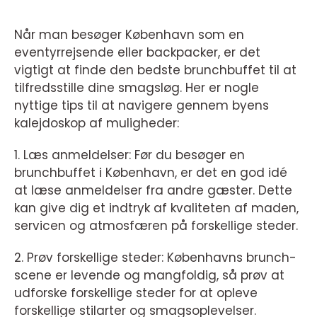
Når man besøger København som en
eventyrrejsende eller backpacker, er det
vigtigt at finde den bedste brunchbuffet til at
tilfredsstille dine smagsløg. Her er nogle
nyttige tips til at navigere gennem byens
kalejdoskop af muligheder:
1. Læs anmeldelser: Før du besøger en
brunchbuffet i København, er det en god idé
at læse anmeldelser fra andre gæster. Dette
kan give dig et indtryk af kvaliteten af maden,
servicen og atmosfæren på forskellige steder.
2. Prøv forskellige steder: Københavns brunch-
scene er levende og mangfoldig, så prøv at
udforske forskellige steder for at opleve
forskellige stilarter og smagsoplevelser.