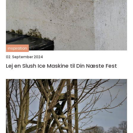
inspiration
02. September 2024
Lej en Slush Ice Maskine til Din Næste Fest