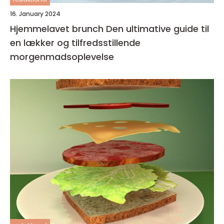
16. January 2024
Hjemmelavet brunch Den ultimative guide til
en lækker og tilfredsstillende
morgenmadsoplevelse