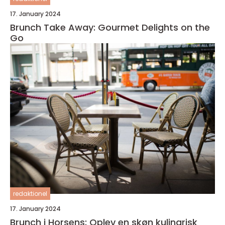
17. January 2024
Brunch Take Away: Gourmet Delights on the
Go
redaktionel
17. January 2024
Brunch i Horsens: Oplev en skøn kulinarisk