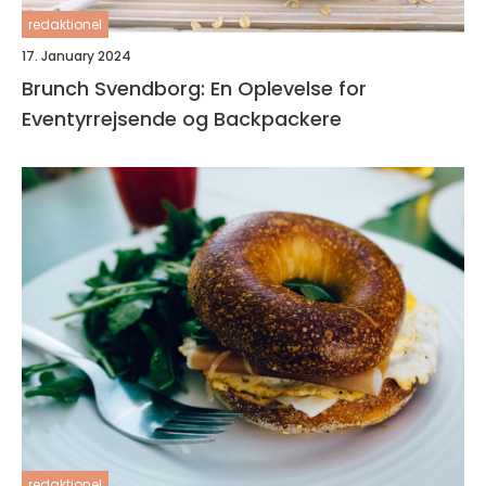
redaktionel
17. January 2024
Brunch Svendborg: En Oplevelse for
Eventyrrejsende og Backpackere
redaktionel