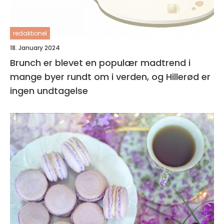
redaktionel
18. January 2024
Brunch er blevet en populær madtrend i
mange byer rundt om i verden, og Hillerød er
ingen undtagelse