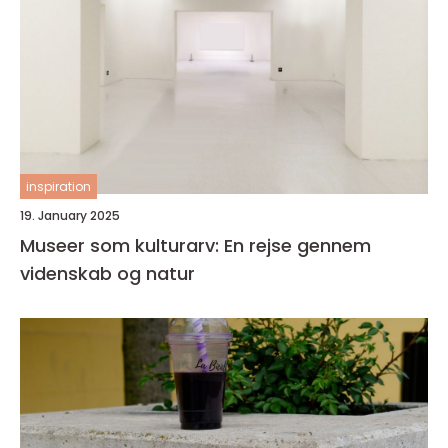
inspiration
19. January 2025
Museer som kulturarv: En rejse gennem
videnskab og natur