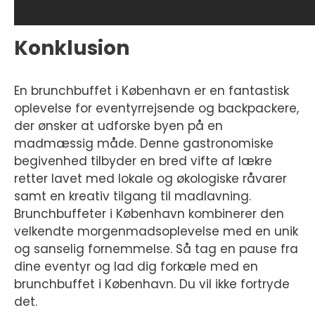
Konklusion
En brunchbuffet i København er en fantastisk
oplevelse for eventyrrejsende og backpackere,
der ønsker at udforske byen på en
madmæssig måde. Denne gastronomiske
begivenhed tilbyder en bred vifte af lækre
retter lavet med lokale og økologiske råvarer
samt en kreativ tilgang til madlavning.
Brunchbuffeter i København kombinerer den
velkendte morgenmadsoplevelse med en unik
og sanselig fornemmelse. Så tag en pause fra
dine eventyr og lad dig forkæle med en
brunchbuffet i København. Du vil ikke fortryde
det.