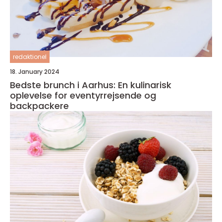
redaktionel
18. January 2024
Bedste brunch i Aarhus: En kulinarisk
oplevelse for eventyrrejsende og
backpackere