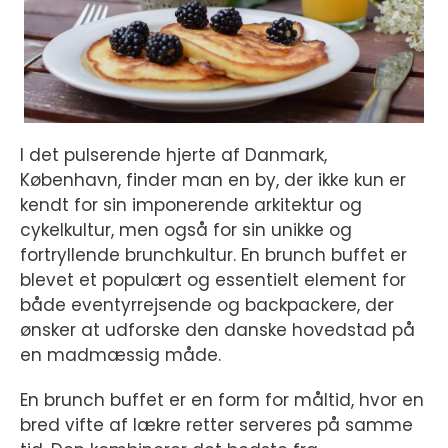
I det pulserende hjerte af Danmark,
København, finder man en by, der ikke kun er
kendt for sin imponerende arkitektur og
cykelkultur, men også for sin unikke og
fortryllende brunchkultur. En brunch buffet er
blevet et populært og essentielt element for
både eventyrrejsende og backpackere, der
ønsker at udforske den danske hovedstad på
en madmæssig måde.
En brunch buffet er en form for måltid, hvor en
bred vifte af lækre retter serveres på samme