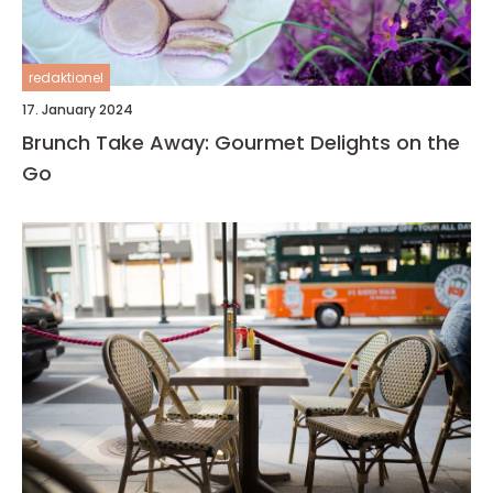
redaktionel
17. January 2024
Brunch Take Away: Gourmet Delights on the
Go