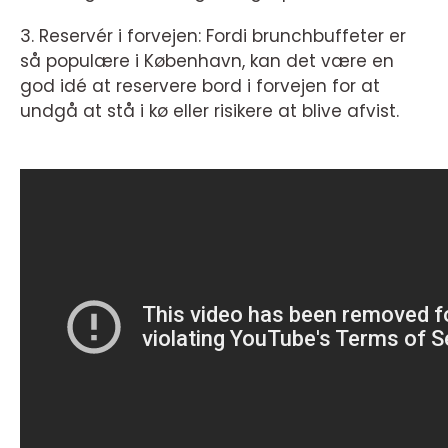
3. Reservér i forvejen: Fordi brunchbuffeter er
så populære i København, kan det være en
god idé at reservere bord i forvejen for at
undgå at stå i kø eller risikere at blive afvist.