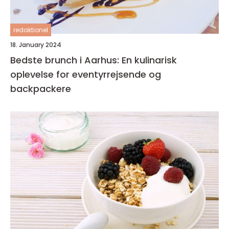
redaktionel
18. January 2024
Bedste brunch i Aarhus: En kulinarisk
oplevelse for eventyrrejsende og
backpackere