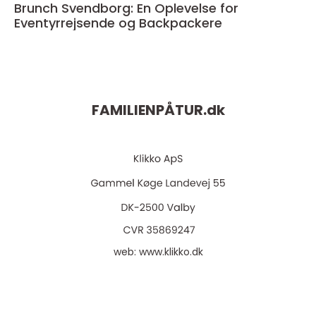
Brunch Svendborg: En Oplevelse for
Eventyrrejsende og Backpackere
FAMILIENPÅTUR.
dk
web:
www.klikko.dk