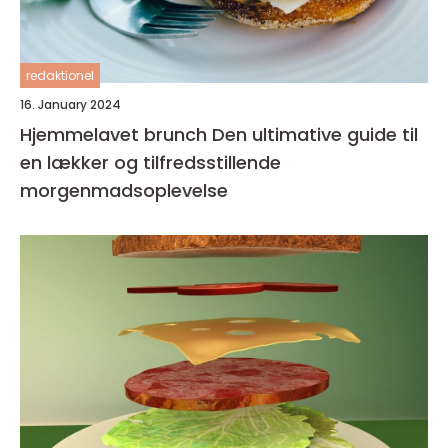
redaktionel
16. January 2024
Hjemmelavet brunch Den ultimative guide til
en lækker og tilfredsstillende
morgenmadsoplevelse