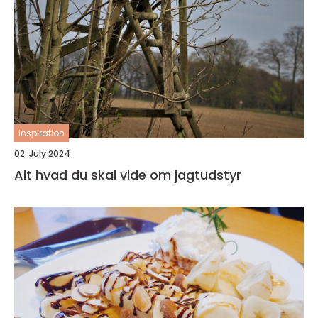
inspiration
02. July 2024
Alt hvad du skal vide om jagtudstyr