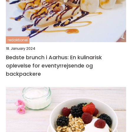
redaktionel
18. January 2024
Bedste brunch i Aarhus: En kulinarisk
oplevelse for eventyrrejsende og
backpackere