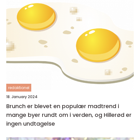
redaktionel
18. January 2024
Brunch er blevet en populær madtrend i
mange byer rundt om i verden, og Hillerød er
ingen undtagelse