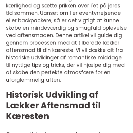
kærlighed og sætte prikken over i’et på jeres
tid sammen. Uanset om I er eventyrrejsende
eller backpackere, så er det vigtigt at kunne
skabe en mindeværdig og smagfuld oplevelse
ved aftensmaden. Denne artikel vil guide dig
gennem processen med at tilberede lækker
aftensmad til din kæreste. Vi vil dække alt fra
historiske udviklinger af romantiske middage
til nyttige tips og tricks, der vil hjælpe dig med
at skabe den perfekte atmosfære for en
uforglemmelig aften.
Historisk Udvikling af
Lækker Aftensmad til
Kæresten