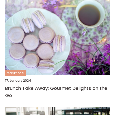
redaktionel
17. January 2024
Brunch Take Away: Gourmet Delights on the
Go