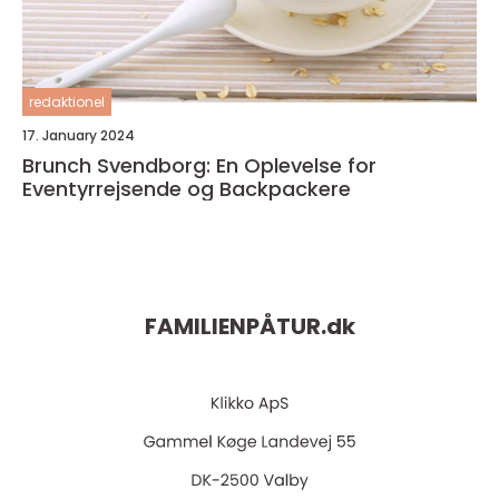
redaktionel
17. January 2024
Brunch Svendborg: En Oplevelse for
Eventyrrejsende og Backpackere
FAMILIENPÅTUR.
dk