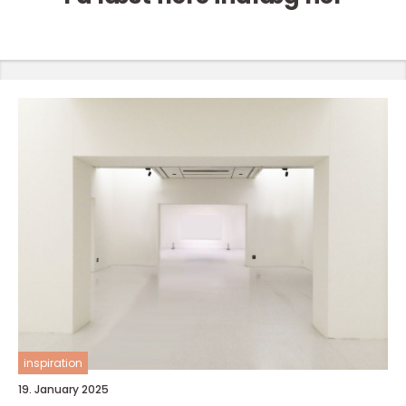
inspiration
19. January 2025