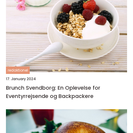
redaktionel
17. January 2024
Brunch Svendborg: En Oplevelse for
Eventyrrejsende og Backpackere