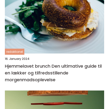
redaktionel
16. January 2024
Hjemmelavet brunch Den ultimative guide til
en lækker og tilfredsstillende
morgenmadsoplevelse