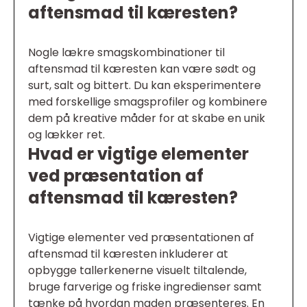
aftensmad til kæresten?
Nogle lækre smagskombinationer til
aftensmad til kæresten kan være sødt og
surt, salt og bittert. Du kan eksperimentere
med forskellige smagsprofiler og kombinere
dem på kreative måder for at skabe en unik
og lækker ret.
Hvad er vigtige elementer
ved præsentation af
aftensmad til kæresten?
Vigtige elementer ved præsentationen af
aftensmad til kæresten inkluderer at
opbygge tallerkenerne visuelt tiltalende,
bruge farverige og friske ingredienser samt
tænke på hvordan maden præsenteres. En