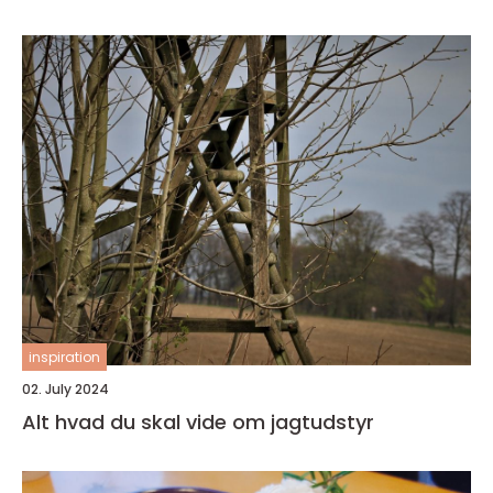
inspiration
02. July 2024
Alt hvad du skal vide om jagtudstyr