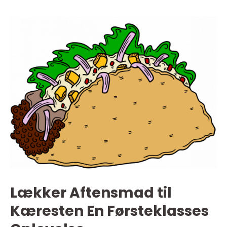
Lækker Aftensmad til
Kæresten En Førsteklasses