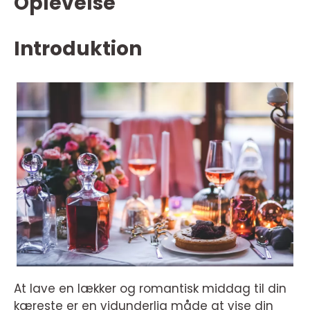
Oplevelse
Introduktion
At lave en lækker og romantisk middag til din
kæreste er en vidunderlig måde at vise din