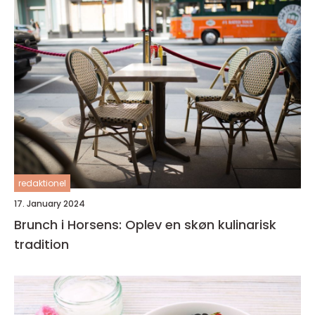
redaktionel
17. January 2024
Brunch i Horsens: Oplev en skøn kulinarisk
tradition