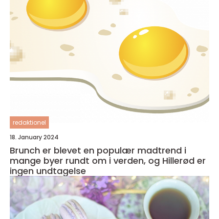
redaktionel
18. January 2024
Brunch er blevet en populær madtrend i
mange byer rundt om i verden, og Hillerød er
ingen undtagelse