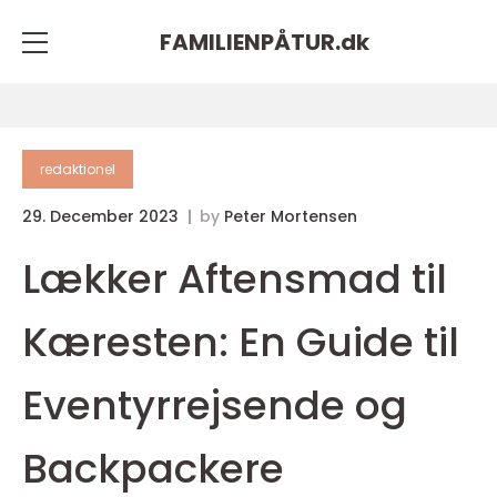
FAMILIENPÅTUR.
dk
redaktionel
29. December 2023
by
Peter Mortensen
Lækker Aftensmad til
Kæresten: En Guide til
Eventyrrejsende og
Backpackere