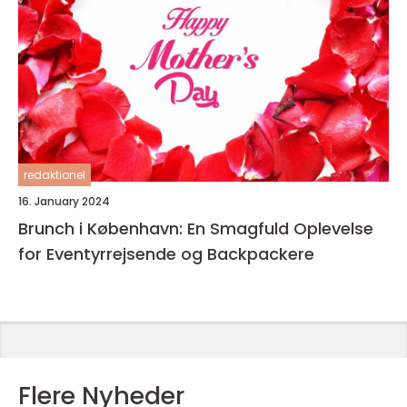
redaktionel
16. January 2024
Brunch i København: En Smagfuld Oplevelse
for Eventyrrejsende og Backpackere
Flere Nyheder