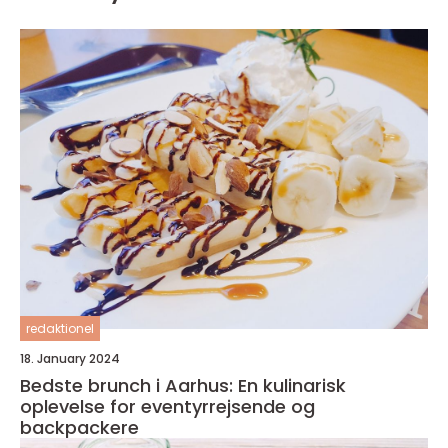
redaktionel
18. January 2024
Bedste brunch i Aarhus: En kulinarisk
oplevelse for eventyrrejsende og
backpackere