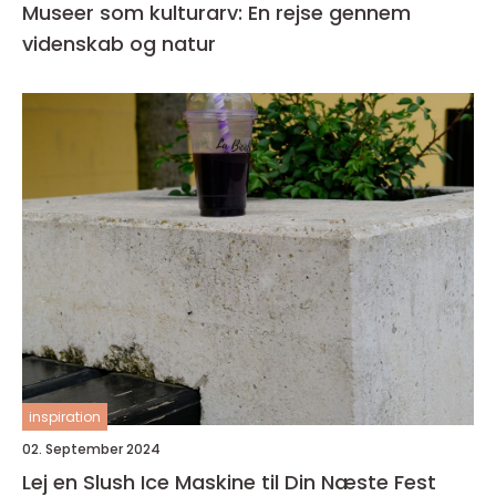
Museer som kulturarv: En rejse gennem
videnskab og natur
inspiration
02. September 2024
Lej en Slush Ice Maskine til Din Næste Fest