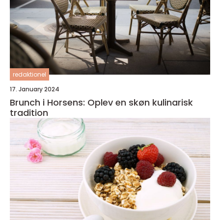
redaktionel
17. January 2024
Brunch i Horsens: Oplev en skøn kulinarisk
tradition