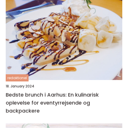
redaktionel
18. January 2024
Bedste brunch i Aarhus: En kulinarisk
oplevelse for eventyrrejsende og
backpackere