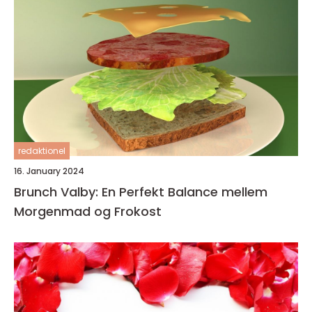
redaktionel
16. January 2024
Brunch Valby: En Perfekt Balance mellem
Morgenmad og Frokost