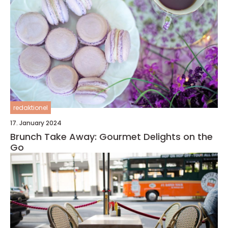
redaktionel
17. January 2024
Brunch Take Away: Gourmet Delights on the
Go