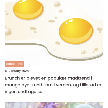
redaktionel
18. January 2024
Brunch er blevet en populær madtrend i
mange byer rundt om i verden, og Hillerød er
ingen undtagelse