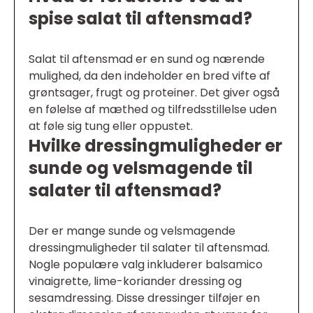
spise salat til aftensmad?
Salat til aftensmad er en sund og nærende
mulighed, da den indeholder en bred vifte af
grøntsager, frugt og proteiner. Det giver også
en følelse af mæthed og tilfredsstillelse uden
at føle sig tung eller oppustet.
Hvilke dressingmuligheder er
sunde og velsmagende til
salater til aftensmad?
Der er mange sunde og velsmagende
dressingmuligheder til salater til aftensmad.
Nogle populære valg inkluderer balsamico
vinaigrette, lime-koriander dressing og
sesamdressing. Disse dressinger tilføjer en