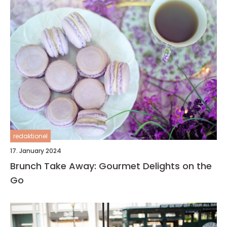
redaktionel
17. January 2024
Brunch Take Away: Gourmet Delights on the
Go