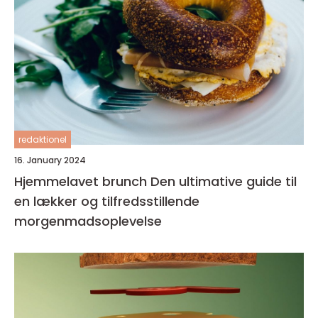
redaktionel
16. January 2024
Hjemmelavet brunch Den ultimative guide til
en lækker og tilfredsstillende
morgenmadsoplevelse