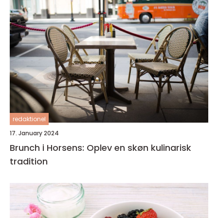
redaktionel
17. January 2024
Brunch i Horsens: Oplev en skøn kulinarisk
tradition