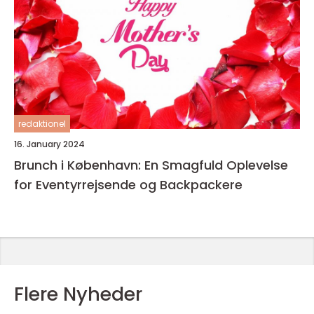
redaktionel
16. January 2024
Brunch i København: En Smagfuld Oplevelse
for Eventyrrejsende og Backpackere
Flere Nyheder