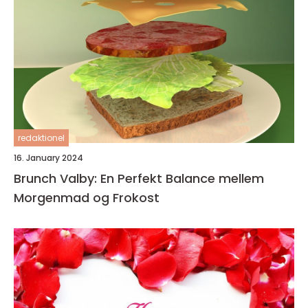
redaktionel
16. January 2024
Brunch Valby: En Perfekt Balance mellem
Morgenmad og Frokost