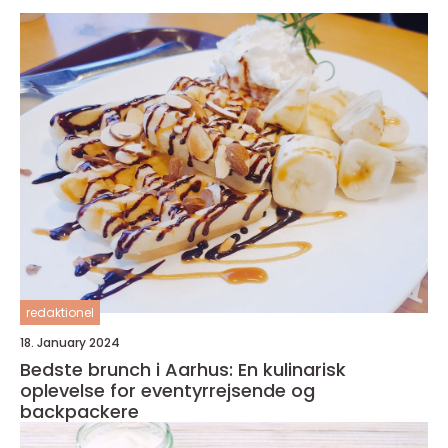
redaktionel
18. January 2024
Bedste brunch i Aarhus: En kulinarisk
oplevelse for eventyrrejsende og
backpackere