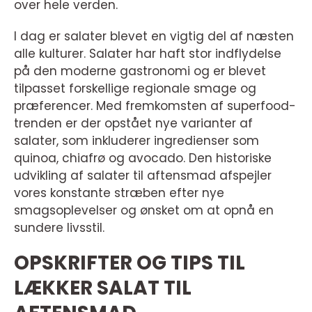
over hele verden.
I dag er salater blevet en vigtig del af næsten
alle kulturer. Salater har haft stor indflydelse
på den moderne gastronomi og er blevet
tilpasset forskellige regionale smage og
præferencer. Med fremkomsten af superfood-
trenden er der opstået nye varianter af
salater, som inkluderer ingredienser som
quinoa, chiafrø og avocado. Den historiske
udvikling af salater til aftensmad afspejler
vores konstante stræben efter nye
smagsoplevelser og ønsket om at opnå en
sundere livsstil.
OPSKRIFTER OG TIPS TIL
LÆKKER SALAT TIL