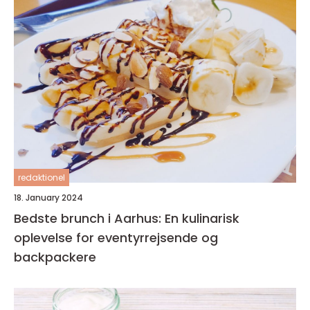
redaktionel
18. January 2024
Bedste brunch i Aarhus: En kulinarisk
oplevelse for eventyrrejsende og
backpackere