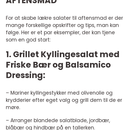
AFTENSMAD
For at skabe lækre salater til aftensmad er der
mange forskellige opskrifter og tips, man kan
følge. Her er et par eksempler, der kan tjene
som en god start:
1. Grillet Kyllingesalat med
Friske Bær og Balsamico
Dressing:
– Mariner kyllingestykker med olivenolie og
krydderier efter eget valg og grill dem til de er
møre.
– Arranger blandede salatblade, jordbær,
blåbær og hindbær på en tallerken.