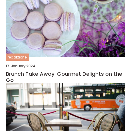
redaktionel
17. January 2024
Brunch Take Away: Gourmet Delights on the
Go