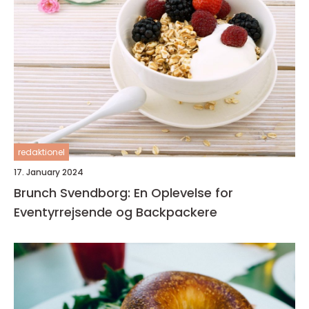
redaktionel
17. January 2024
Brunch Svendborg: En Oplevelse for
Eventyrrejsende og Backpackere