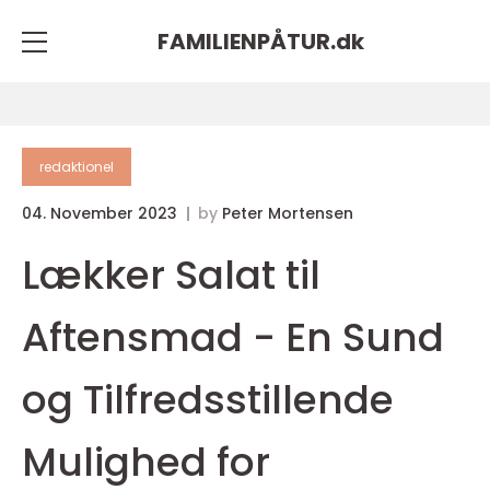
FAMILIENPÅTUR.
dk
redaktionel
04. November 2023
by
Peter Mortensen
Lækker Salat til
Aftensmad - En Sund
og Tilfredsstillende
Mulighed for