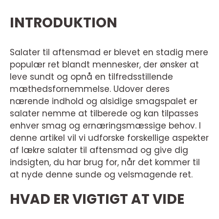
INTRODUKTION
Salater til aftensmad er blevet en stadig mere
populær ret blandt mennesker, der ønsker at
leve sundt og opnå en tilfredsstillende
mæthedsfornemmelse. Udover deres
nærende indhold og alsidige smagspalet er
salater nemme at tilberede og kan tilpasses
enhver smag og ernæringsmæssige behov. I
denne artikel vil vi udforske forskellige aspekter
af lækre salater til aftensmad og give dig
indsigten, du har brug for, når det kommer til
at nyde denne sunde og velsmagende ret.
HVAD ER VIGTIGT AT VIDE