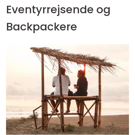
Eventyrrejsende og
Backpackere