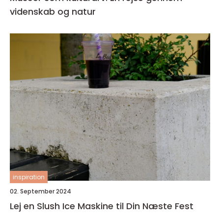
videnskab og natur
inspiration
02. September 2024
Lej en Slush Ice Maskine til Din Næste Fest