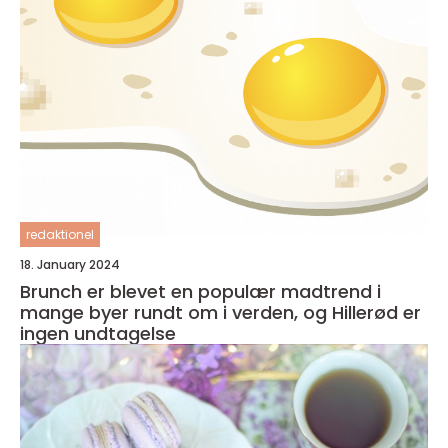
redaktionel
18. January 2024
Brunch er blevet en populær madtrend i
mange byer rundt om i verden, og Hillerød er
ingen undtagelse