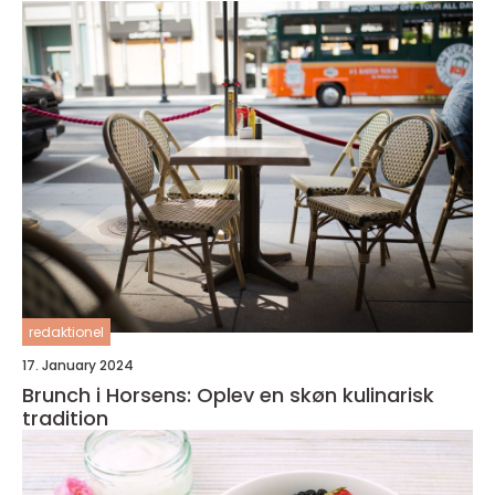
redaktionel
17. January 2024
Brunch i Horsens: Oplev en skøn kulinarisk
tradition