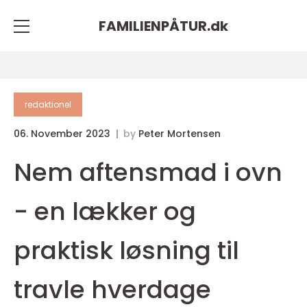
FAMILIENPÅTUR.
dk
redaktionel
06. November 2023
by
Peter Mortensen
Nem aftensmad i ovn
- en lækker og
praktisk løsning til
travle hverdage