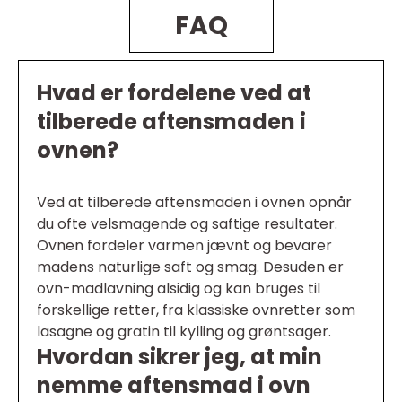
FAQ
Hvad er fordelene ved at
tilberede aftensmaden i
ovnen?
Ved at tilberede aftensmaden i ovnen opnår
du ofte velsmagende og saftige resultater.
Ovnen fordeler varmen jævnt og bevarer
madens naturlige saft og smag. Desuden er
ovn-madlavning alsidig og kan bruges til
forskellige retter, fra klassiske ovnretter som
lasagne og gratin til kylling og grøntsager.
Hvordan sikrer jeg, at min
nemme aftensmad i ovn