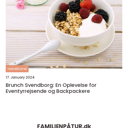
redaktionel
17. January 2024
Brunch Svendborg: En Oplevelse for
Eventyrrejsende og Backpackere
FAMILIENPÅTUR.
dk