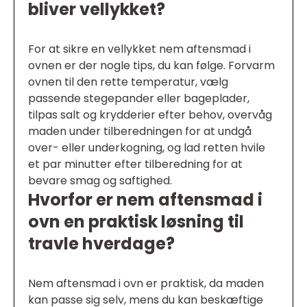
bliver vellykket?
For at sikre en vellykket nem aftensmad i
ovnen er der nogle tips, du kan følge. Forvarm
ovnen til den rette temperatur, vælg
passende stegepander eller bageplader,
tilpas salt og krydderier efter behov, overvåg
maden under tilberedningen for at undgå
over- eller underkogning, og lad retten hvile
et par minutter efter tilberedning for at
bevare smag og saftighed.
Hvorfor er nem aftensmad i
ovn en praktisk løsning til
travle hverdage?
Nem aftensmad i ovn er praktisk, da maden
kan passe sig selv, mens du kan beskæftige