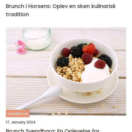
Brunch i Horsens: Oplev en skøn kulinarisk
tradition
redaktionel
17. January 2024
Brunch Svendborg: En Oplevelse for