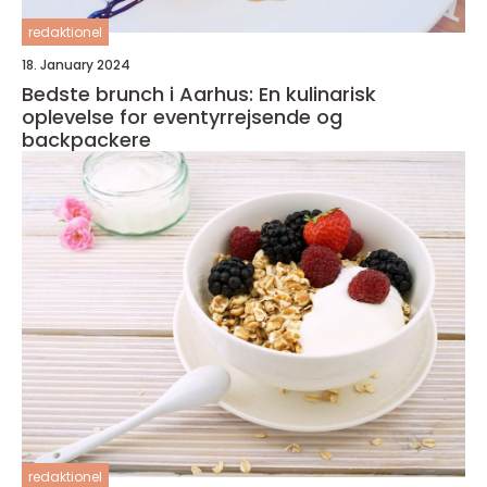
redaktionel
18. January 2024
Bedste brunch i Aarhus: En kulinarisk
oplevelse for eventyrrejsende og
backpackere
redaktionel