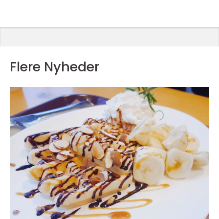
Flere Nyheder