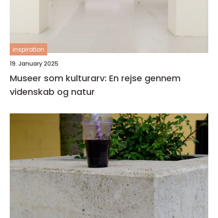
inspiration
19. January 2025
Museer som kulturarv: En rejse gennem
videnskab og natur