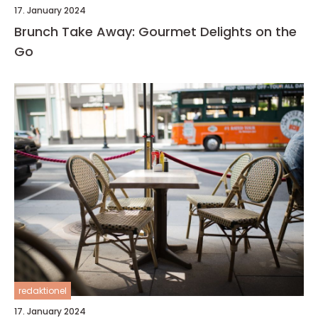
17. January 2024
Brunch Take Away: Gourmet Delights on the
Go
redaktionel
17. January 2024