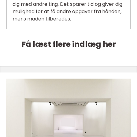
dig med andre ting. Det sparer tid og giver dig
mulighed for at få andre opgaver fra hånden,
mens maden tilberedes.
Få læst flere indlæg her