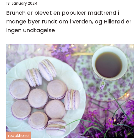
18. January 2024
Brunch er blevet en populær madtrend i
mange byer rundt om i verden, og Hillerød er
ingen undtagelse
redaktionel