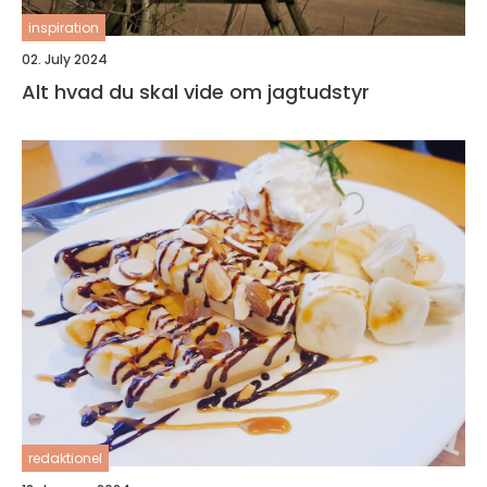
inspiration
02. July 2024
Alt hvad du skal vide om jagtudstyr
redaktionel