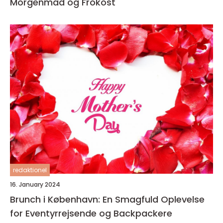
Morgenmad og Frokost
redaktionel
16. January 2024
Brunch i København: En Smagfuld Oplevelse
for Eventyrrejsende og Backpackere