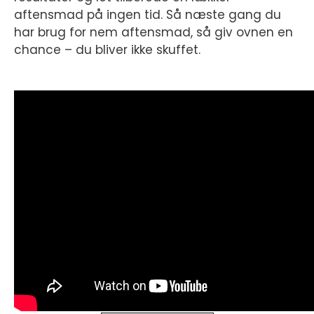
aftensmad på ingen tid. Så næste gang du
har brug for nem aftensmad, så giv ovnen en
chance – du bliver ikke skuffet.