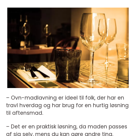
– Ovn-madlavning er ideel til folk, der har en
travl hverdag og har brug for en hurtig løsning
til aftensmad.
– Det er en praktisk løsning, da maden passes
af sig selv, mens du kan gøre andre ting.