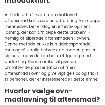
Introduktion:
At finde ud af, hvad man skal lave til
aftensmad kan være en udfordring for mange
mennesker. Der er dog en effektiv og nem
løsning, der kan afhjælpe dette problem –
nemlig at tilberede aftensmaden i ovnen.
Denne metode er ikke kun tidsbesparende,
men også utrolig bekvem, da maden passer
sig selv, mens du kan beskæftige dig med
andre ting. Denne artikel vil give en
omfattende præsentation af “nem
aftensmad i ovn” og give vigtige tips og tricks
til personer, der er interesserede i dette emne.
Hvorfor vælge ovn-
madlavning til aftensmad?