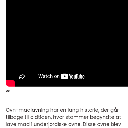
“
Ovn-madlavning har en lang historie, der går
tilbage til oldtiden, hvor stammer begyndte at
lave mad i underjordiske ovne. Disse ovne blev