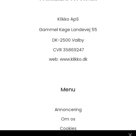
web:
www.klikko.dk
Menu
Annoncering
Om os
Cookies