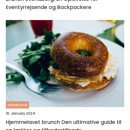
Eventyrrejsende og Backpackere
redaktionel
16. January 2024
Hjemmelavet brunch Den ultimative guide til