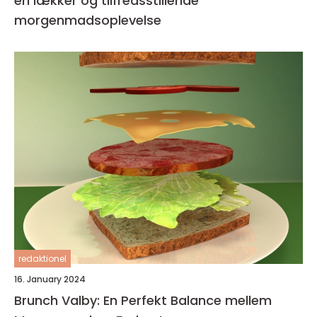
en lækker og tilfredsstillende
morgenmadsoplevelse
redaktionel
16. January 2024
Brunch Valby: En Perfekt Balance mellem