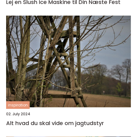
Lej en Slush Ice Maskine til Din Næste Fest
inspiration
02. July 2024
Alt hvad du skal vide om jagtudstyr