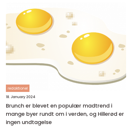
redaktionel
18. January 2024
Brunch er blevet en populær madtrend i
mange byer rundt om i verden, og Hillerød er
ingen undtagelse