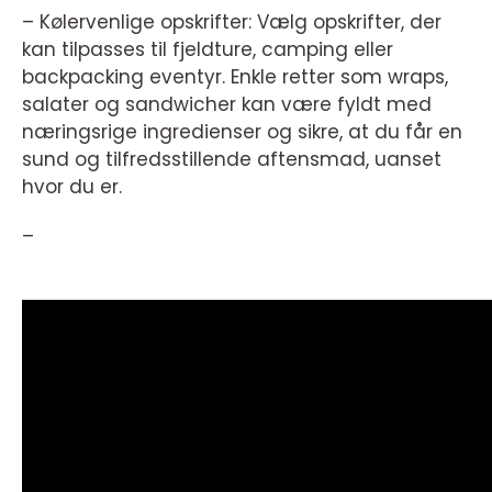
– Kølervenlige opskrifter: Vælg opskrifter, der
kan tilpasses til fjeldture, camping eller
backpacking eventyr. Enkle retter som wraps,
salater og sandwicher kan være fyldt med
næringsrige ingredienser og sikre, at du får en
sund og tilfredsstillende aftensmad, uanset
hvor du er.
–