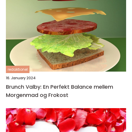
redaktionel
16. January 2024
Brunch Valby: En Perfekt Balance mellem
Morgenmad og Frokost