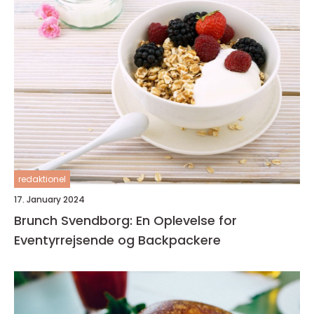
redaktionel
17. January 2024
Brunch Svendborg: En Oplevelse for
Eventyrrejsende og Backpackere