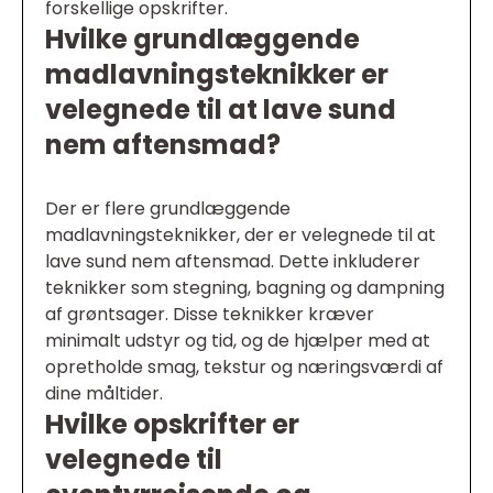
forskellige opskrifter.
Hvilke grundlæggende
madlavningsteknikker er
velegnede til at lave sund
nem aftensmad?
Der er flere grundlæggende
madlavningsteknikker, der er velegnede til at
lave sund nem aftensmad. Dette inkluderer
teknikker som stegning, bagning og dampning
af grøntsager. Disse teknikker kræver
minimalt udstyr og tid, og de hjælper med at
opretholde smag, tekstur og næringsværdi af
dine måltider.
Hvilke opskrifter er
velegnede til