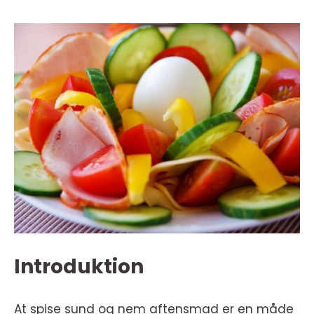
Introduktion
At spise sund og nem aftensmad er en måde