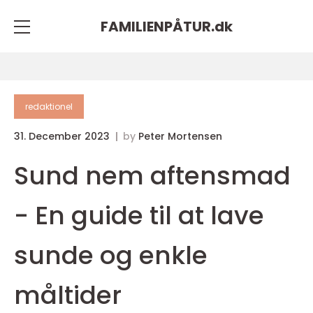
FAMILIENPÅTUR.
dk
redaktionel
31. December 2023
by
Peter Mortensen
Sund nem aftensmad
- En guide til at lave
sunde og enkle
måltider