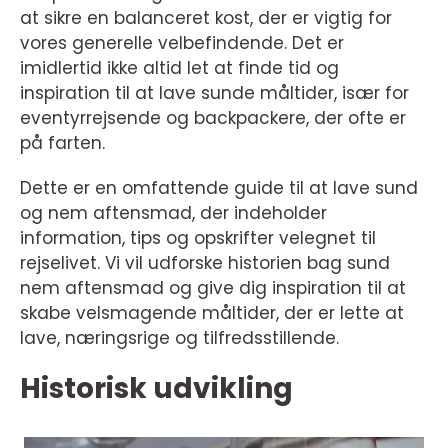
at sikre en balanceret kost, der er vigtig for
vores generelle velbefindende. Det er
imidlertid ikke altid let at finde tid og
inspiration til at lave sunde måltider, især for
eventyrrejsende og backpackere, der ofte er
på farten.
Dette er en omfattende guide til at lave sund
og nem aftensmad, der indeholder
information, tips og opskrifter velegnet til
rejselivet. Vi vil udforske historien bag sund
nem aftensmad og give dig inspiration til at
skabe velsmagende måltider, der er lette at
lave, næringsrige og tilfredsstillende.
Historisk udvikling