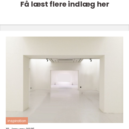
Få læst flere indlæg her
inspiration