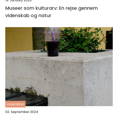
19. January 2025
Museer som kulturarv: En rejse gennem
videnskab og natur
inspiration
02. September 2024