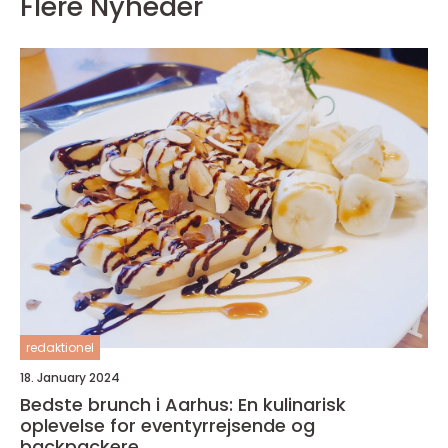
Flere Nyheder
redaktionel
18. January 2024
Bedste brunch i Aarhus: En kulinarisk
oplevelse for eventyrrejsende og
backpackere