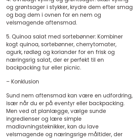
og grøntsager i stykker, krydre dem efter smag
og bag dem i ovnen for en nem og
velsmagende aftensmad.
5. Quinoa salat med sortebønner: Kombiner
kogt quinoa, sortebønner, cherrytomater,
agurk, rødløg og koriander for en frisk og
næringsrig salat, der er perfekt til en
backpacking tur eller picnic.
– Konklusion
Sund nem aftensmad kan være en udfordring,
især når du er på eventyr eller backpacking.
Men ved at planlægge, vælge sunde
ingredienser og lære simple
madlavningsteknikker, kan du lave
velsmagende og næringsrige måltider, der