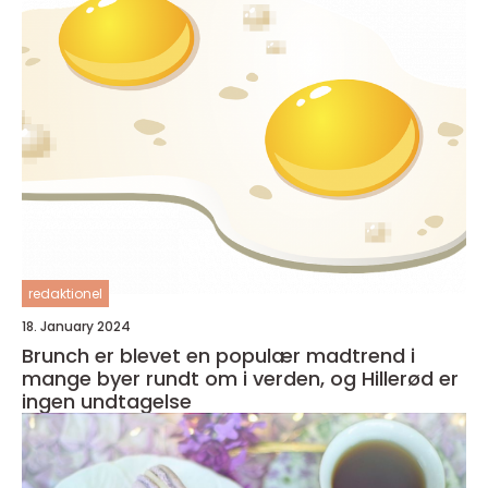
redaktionel
18. January 2024
Brunch er blevet en populær madtrend i
mange byer rundt om i verden, og Hillerød er
ingen undtagelse