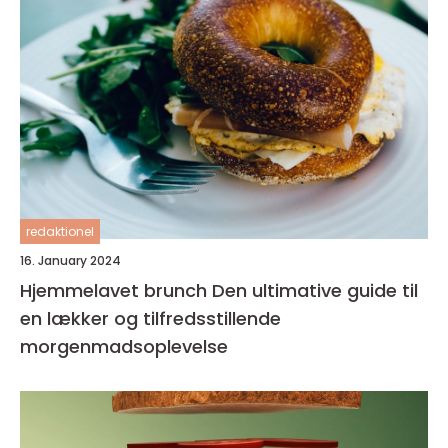
redaktionel
16. January 2024
Hjemmelavet brunch Den ultimative guide til
en lækker og tilfredsstillende
morgenmadsoplevelse