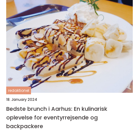
redaktionel
18. January 2024
Bedste brunch i Aarhus: En kulinarisk
oplevelse for eventyrrejsende og
backpackere