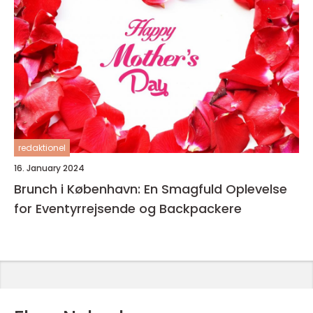
redaktionel
16. January 2024
Brunch i København: En Smagfuld Oplevelse
for Eventyrrejsende og Backpackere