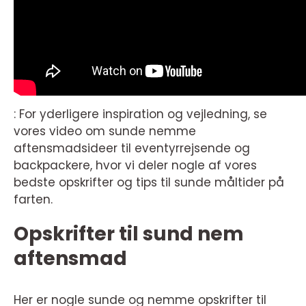
: For yderligere inspiration og vejledning, se
vores video om sunde nemme
aftensmadsideer til eventyrrejsende og
backpackere, hvor vi deler nogle af vores
bedste opskrifter og tips til sunde måltider på
farten.
Opskrifter til sund nem
aftensmad
Her er nogle sunde og nemme opskrifter til