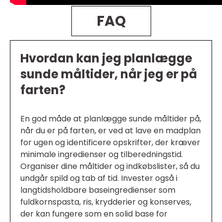
FAQ
Hvordan kan jeg planlægge
sunde måltider, når jeg er på
farten?
En god måde at planlægge sunde måltider på,
når du er på farten, er ved at lave en madplan
for ugen og identificere opskrifter, der kræver
minimale ingredienser og tilberedningstid.
Organiser dine måltider og indkøbslister, så du
undgår spild og tab af tid. Invester også i
langtidsholdbare baseingredienser som
fuldkornspasta, ris, krydderier og konserves,
der kan fungere som en solid base for