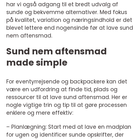
har vi også adgang til et bredt udvalg af
sunde og bekvemme alternativer. Med fokus
på kvalitet, variation og næringsindhold er det
blevet lettere end nogensinde før at lave sund
nem aftensmad.
Sund nem aftensmad
made simple
For eventyrrejsende og backpackere kan det
være en udfordring at finde tid, plads og
ressourcer til at lave sund aftensmad. Her er
nogle vigtige trin og tip til at gøre processen
enklere og mere effektiv:
– Planlægning: Start med at lave en madplan
for ugen og identificer sunde opskrifter, der