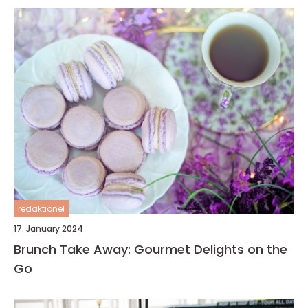
redaktionel
17. January 2024
Brunch Take Away: Gourmet Delights on the
Go