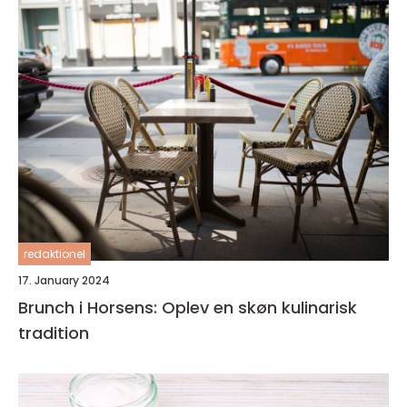
redaktionel
17. January 2024
Brunch i Horsens: Oplev en skøn kulinarisk
tradition