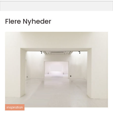
Flere Nyheder
inspiration