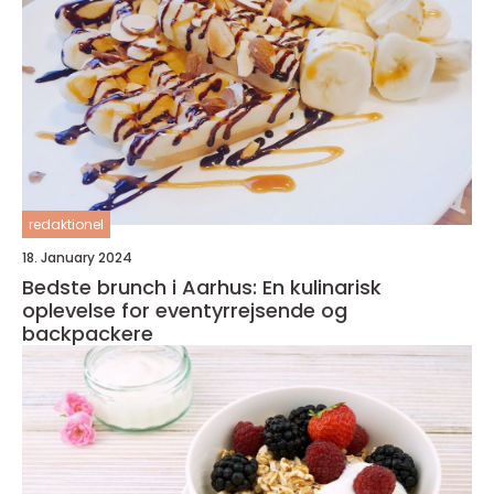
redaktionel
18. January 2024
Bedste brunch i Aarhus: En kulinarisk
oplevelse for eventyrrejsende og
backpackere