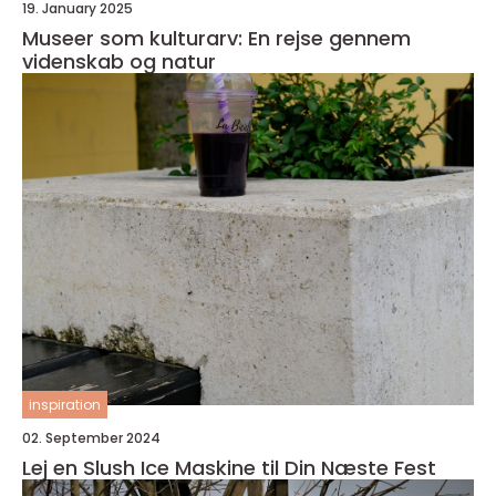
19. January 2025
Museer som kulturarv: En rejse gennem
videnskab og natur
inspiration
02. September 2024
Lej en Slush Ice Maskine til Din Næste Fest