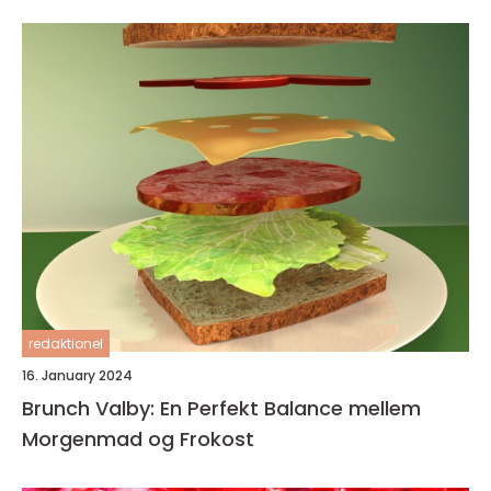
redaktionel
16. January 2024
Brunch Valby: En Perfekt Balance mellem
Morgenmad og Frokost