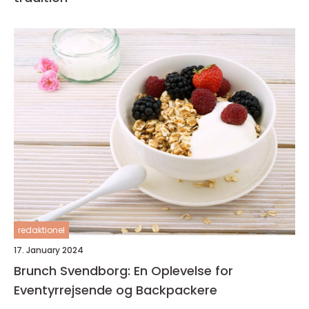
redaktionel
17. January 2024
Brunch Svendborg: En Oplevelse for
Eventyrrejsende og Backpackere