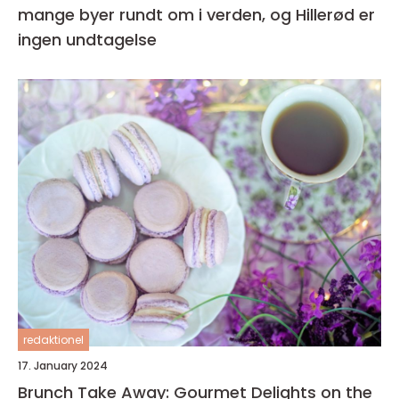
mange byer rundt om i verden, og Hillerød er
ingen undtagelse
redaktionel
17. January 2024
Brunch Take Away: Gourmet Delights on the