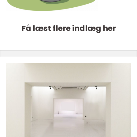
Få læst flere indlæg her