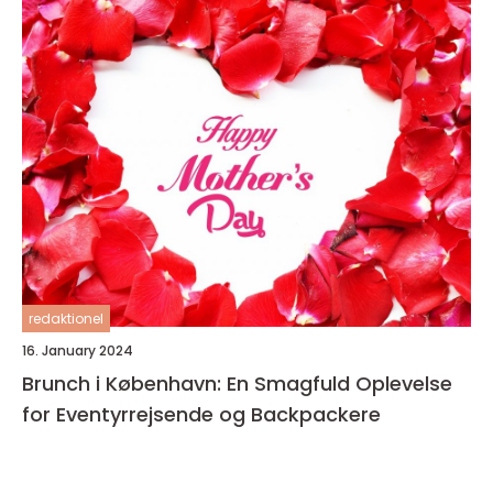
redaktionel
16. January 2024
Brunch i København: En Smagfuld Oplevelse
for Eventyrrejsende og Backpackere