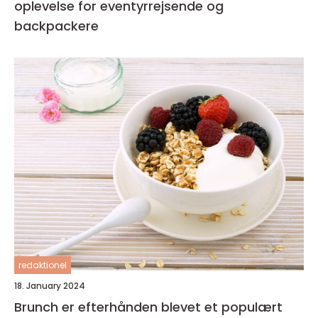
oplevelse for eventyrrejsende og
backpackere
redaktionel
18. January 2024
Brunch er efterhånden blevet et populært