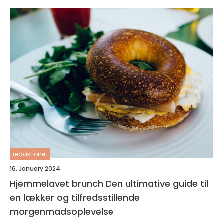
redaktionel
16. January 2024
Hjemmelavet brunch Den ultimative guide til
en lækker og tilfredsstillende
morgenmadsoplevelse