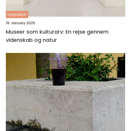
inspiration
19. January 2025
Museer som kulturarv: En rejse gennem
videnskab og natur