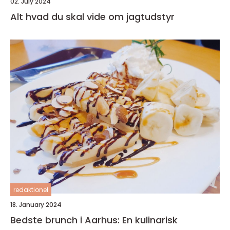
02. July 2024
Alt hvad du skal vide om jagtudstyr
redaktionel
18. January 2024
Bedste brunch i Aarhus: En kulinarisk