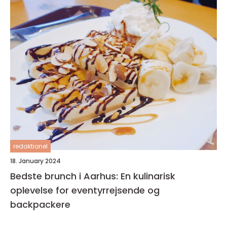
redaktionel
18. January 2024
Bedste brunch i Aarhus: En kulinarisk
oplevelse for eventyrrejsende og
backpackere