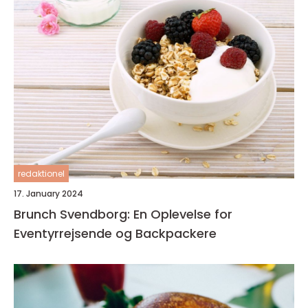
redaktionel
17. January 2024
Brunch Svendborg: En Oplevelse for
Eventyrrejsende og Backpackere