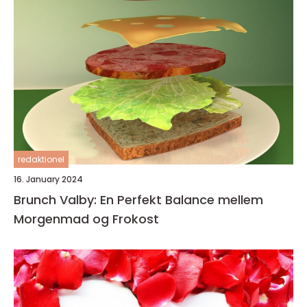
redaktionel
16. January 2024
Brunch Valby: En Perfekt Balance mellem
Morgenmad og Frokost