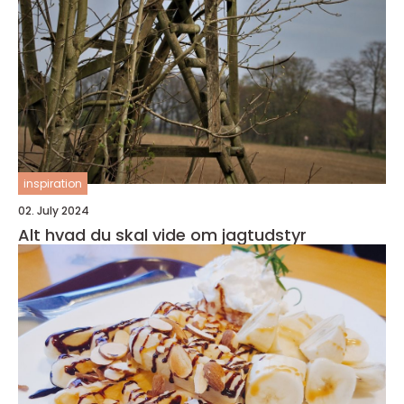
inspiration
02. July 2024
Alt hvad du skal vide om jagtudstyr