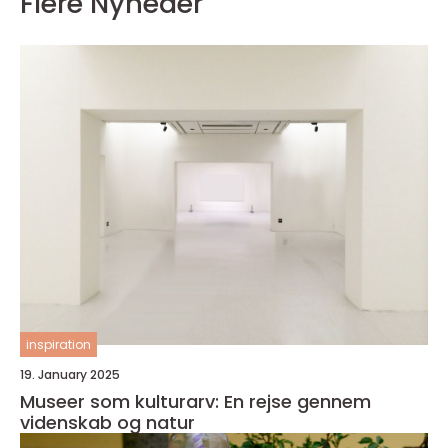
Flere Nyheder
inspiration
19. January 2025
Museer som kulturarv: En rejse gennem
videnskab og natur