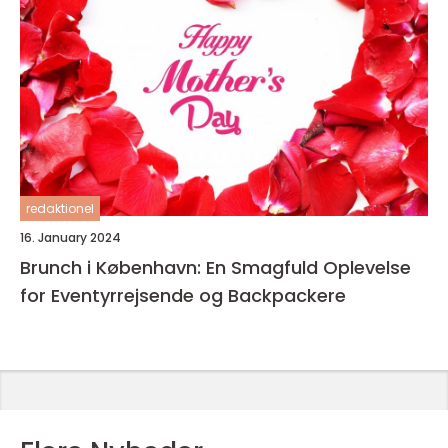
redaktionel
16. January 2024
Brunch i København: En Smagfuld Oplevelse
for Eventyrrejsende og Backpackere