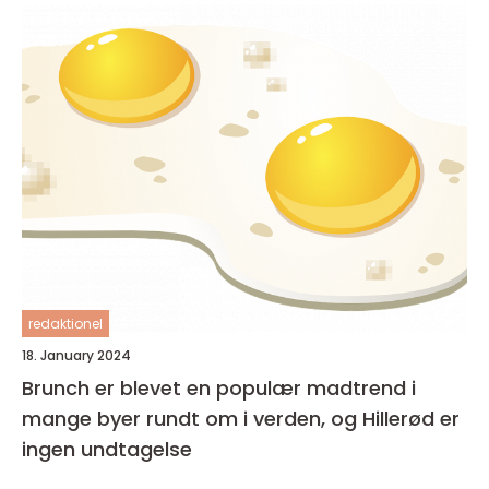
redaktionel
18. January 2024
Brunch er blevet en populær madtrend i
mange byer rundt om i verden, og Hillerød er
ingen undtagelse