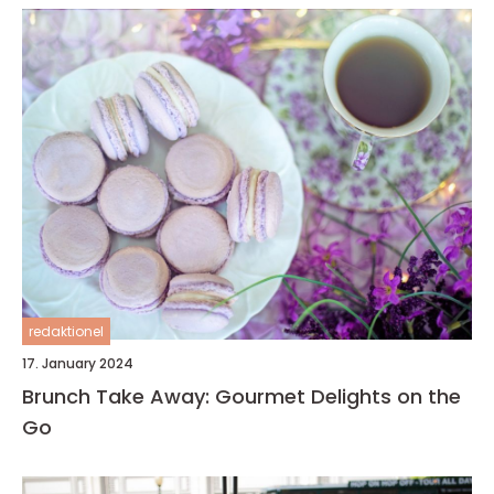
redaktionel
17. January 2024
Brunch Take Away: Gourmet Delights on the
Go