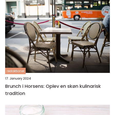
redaktionel
17. January 2024
Brunch i Horsens: Oplev en skøn kulinarisk
tradition