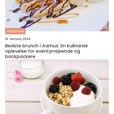
redaktionel
18. January 2024
Bedste brunch i Aarhus: En kulinarisk
oplevelse for eventyrrejsende og
backpackere