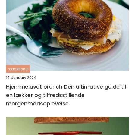
redaktionel
16. January 2024
Hjemmelavet brunch Den ultimative guide til
en lækker og tilfredsstillende
morgenmadsoplevelse