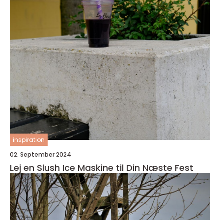
inspiration
02. September 2024
Lej en Slush Ice Maskine til Din Næste Fest