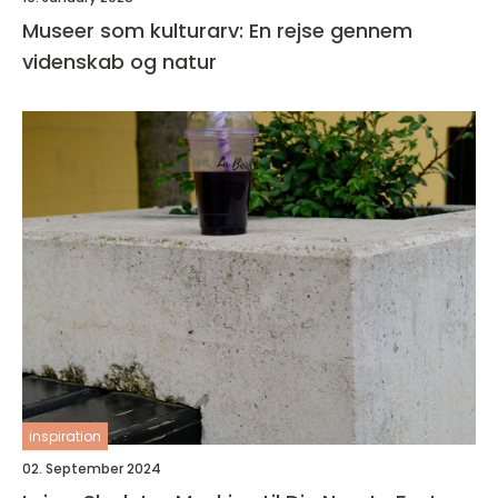
Museer som kulturarv: En rejse gennem
videnskab og natur
inspiration
02. September 2024