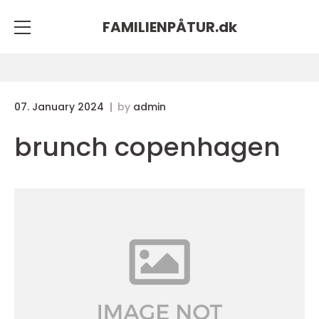
FAMILIENPÅTUR.
dk
07. January 2024
by
admin
brunch copenhagen