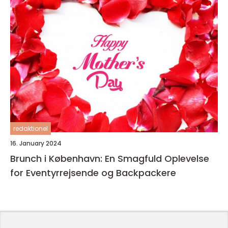
redaktionel
16. January 2024
Brunch i København: En Smagfuld Oplevelse
for Eventyrrejsende og Backpackere