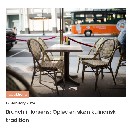
redaktionel
17. January 2024
Brunch i Horsens: Oplev en skøn kulinarisk
tradition