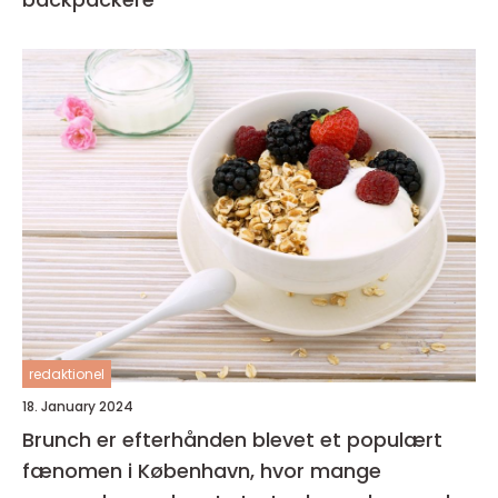
redaktionel
18. January 2024
Brunch er efterhånden blevet et populært
fænomen i København, hvor mange