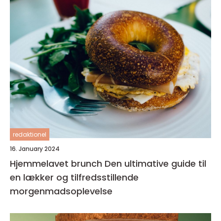
redaktionel
16. January 2024
Hjemmelavet brunch Den ultimative guide til
en lækker og tilfredsstillende
morgenmadsoplevelse