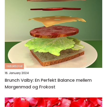
redaktionel
16. January 2024
Brunch Valby: En Perfekt Balance mellem
Morgenmad og Frokost