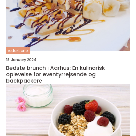
redaktionel
18. January 2024
Bedste brunch i Aarhus: En kulinarisk
oplevelse for eventyrrejsende og
backpackere