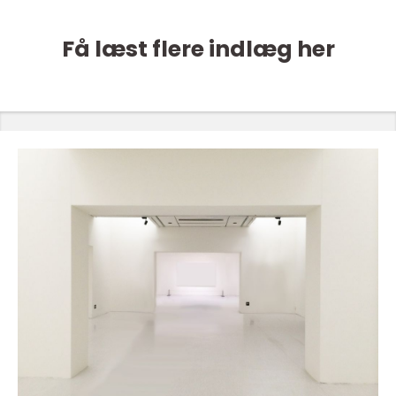
Få læst flere indlæg her