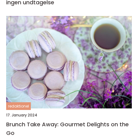
ingen undtagelse
redaktionel
17. January 2024
Brunch Take Away: Gourmet Delights on the
Go