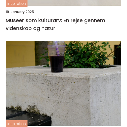
inspiration
19. January 2025
Museer som kulturarv: En rejse gennem
videnskab og natur
inspiration