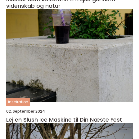
videnskab og natur
inspiration
02. September 2024
Lej en Slush Ice Maskine til Din Næste Fest