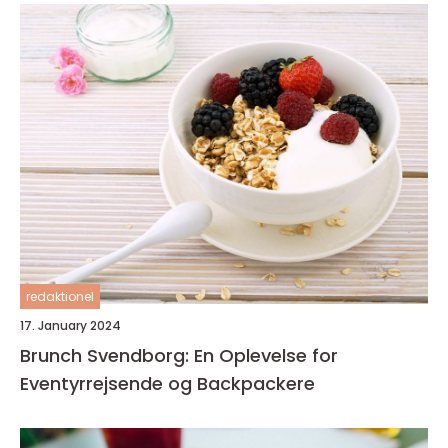
redaktionel
17. January 2024
Brunch Svendborg: En Oplevelse for
Eventyrrejsende og Backpackere