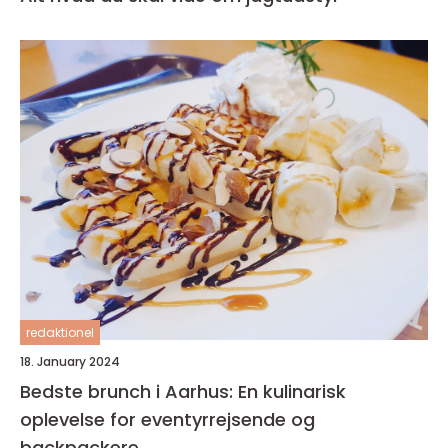
redaktionel
18. January 2024
Bedste brunch i Aarhus: En kulinarisk
oplevelse for eventyrrejsende og
backpackere