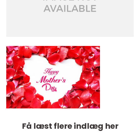
Få læst flere indlæg her