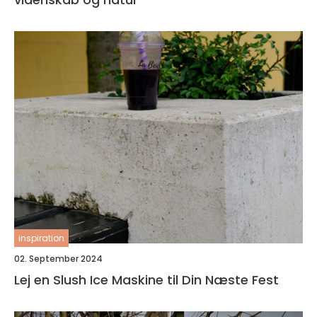
inspiration
02. September 2024
Lej en Slush Ice Maskine til Din Næste Fest