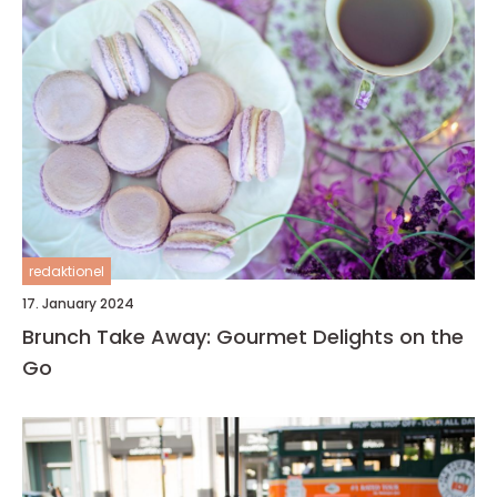
redaktionel
17. January 2024
Brunch Take Away: Gourmet Delights on the
Go