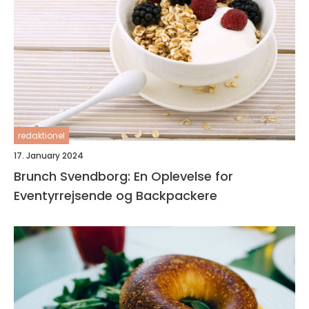
redaktionel
17. January 2024
Brunch Svendborg: En Oplevelse for
Eventyrrejsende og Backpackere