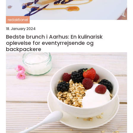
redaktionel
18. January 2024
Bedste brunch i Aarhus: En kulinarisk
oplevelse for eventyrrejsende og
backpackere