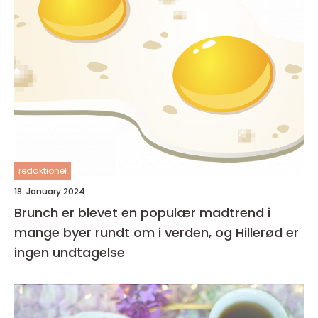
redaktionel
18. January 2024
Brunch er blevet en populær madtrend i
mange byer rundt om i verden, og Hillerød er
ingen undtagelse