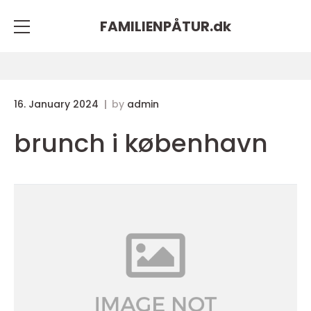
FAMILIENPÅTUR.
dk
16. January 2024
by
admin
brunch i københavn