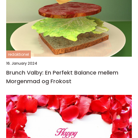
redaktionel
16. January 2024
Brunch Valby: En Perfekt Balance mellem
Morgenmad og Frokost