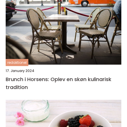
redaktionel
17. January 2024
Brunch i Horsens: Oplev en skøn kulinarisk
tradition