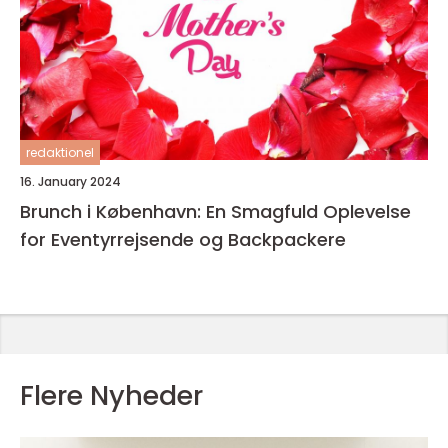
redaktionel
16. January 2024
Brunch i København: En Smagfuld Oplevelse
for Eventyrrejsende og Backpackere
Flere Nyheder