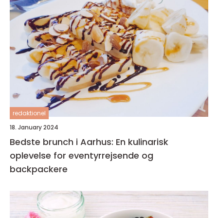
redaktionel
18. January 2024
Bedste brunch i Aarhus: En kulinarisk
oplevelse for eventyrrejsende og
backpackere