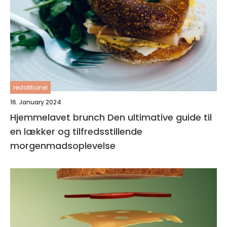
redaktionel
16. January 2024
Hjemmelavet brunch Den ultimative guide til
en lækker og tilfredsstillende
morgenmadsoplevelse