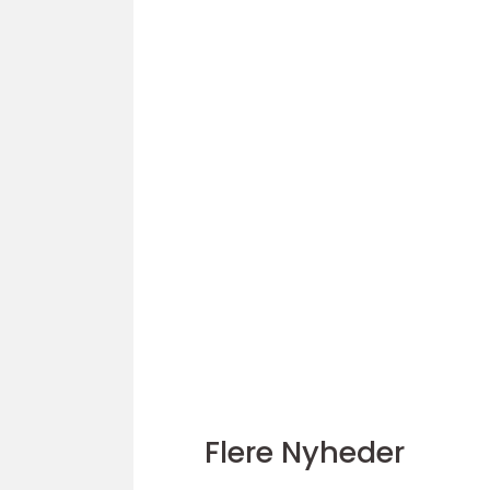
Flere Nyheder