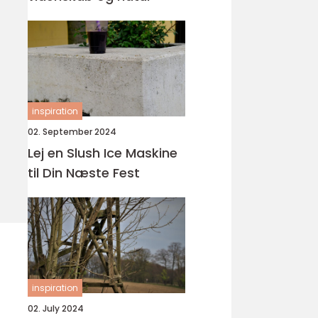
inspiration
02. September 2024
Lej en Slush Ice Maskine
til Din Næste Fest
inspiration
02. July 2024