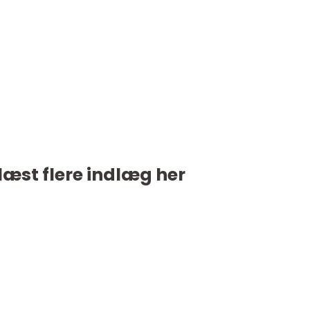
læst flere indlæg her