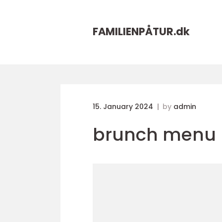
FAMILIENPÅTUR.
dk
15. January 2024
by
admin
brunch menu