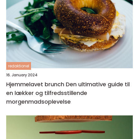
redaktionel
16. January 2024
Hjemmelavet brunch Den ultimative guide til
en lækker og tilfredsstillende
morgenmadsoplevelse