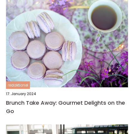
redaktionel
17. January 2024
Brunch Take Away: Gourmet Delights on the
Go