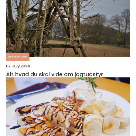
inspiration
02. July 2024
Alt hvad du skal vide om jagtudstyr