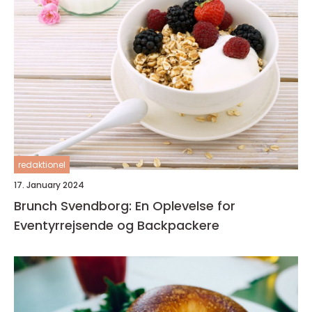
redaktionel
17. January 2024
Brunch Svendborg: En Oplevelse for
Eventyrrejsende og Backpackere