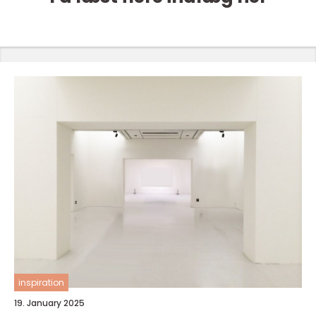
inspiration
19. January 2025