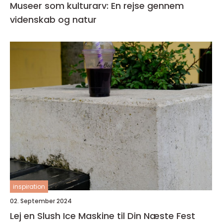
Museer som kulturarv: En rejse gennem
videnskab og natur
inspiration
02. September 2024
Lej en Slush Ice Maskine til Din Næste Fest