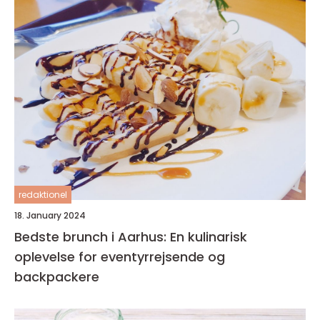
redaktionel
18. January 2024
Bedste brunch i Aarhus: En kulinarisk
oplevelse for eventyrrejsende og
backpackere