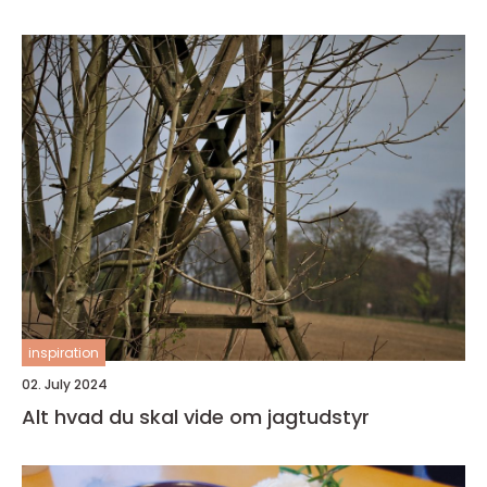
inspiration
02. July 2024
Alt hvad du skal vide om jagtudstyr