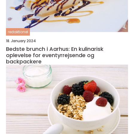
redaktionel
18. January 2024
Bedste brunch i Aarhus: En kulinarisk
oplevelse for eventyrrejsende og
backpackere