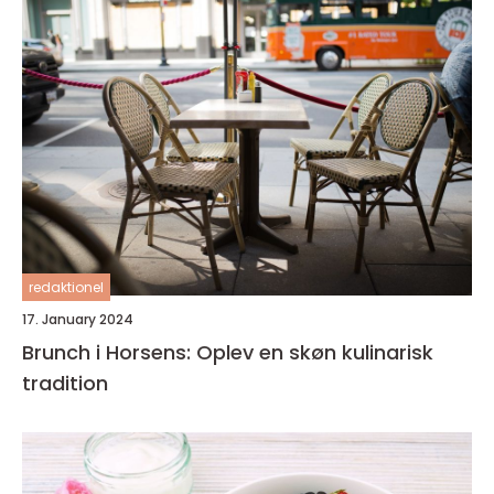
redaktionel
17. January 2024
Brunch i Horsens: Oplev en skøn kulinarisk
tradition