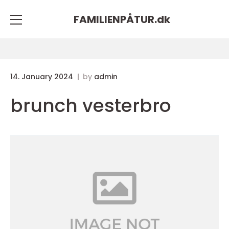
FAMILIENPÅTUR.
dk
14. January 2024
by
admin
brunch vesterbro