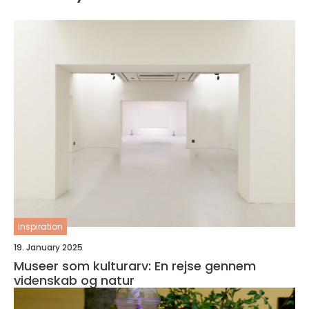
inspiration
19. January 2025
Museer som kulturarv: En rejse gennem
videnskab og natur