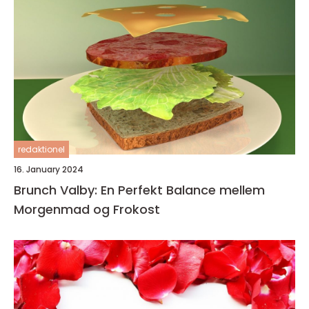
redaktionel
16. January 2024
Brunch Valby: En Perfekt Balance mellem
Morgenmad og Frokost