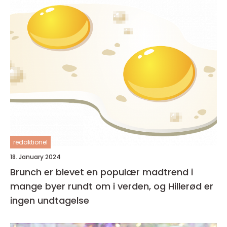
redaktionel
18. January 2024
Brunch er blevet en populær madtrend i
mange byer rundt om i verden, og Hillerød er
ingen undtagelse