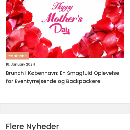
redaktionel
16. January 2024
Brunch i København: En Smagfuld Oplevelse
for Eventyrrejsende og Backpackere
Flere Nyheder