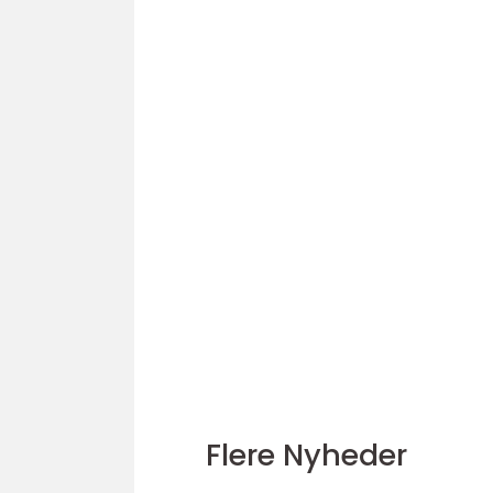
Flere Nyheder