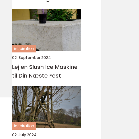
inspiration
02. September 2024
Lej en Slush Ice Maskine
til Din Næste Fest
inspiration
02. July 2024