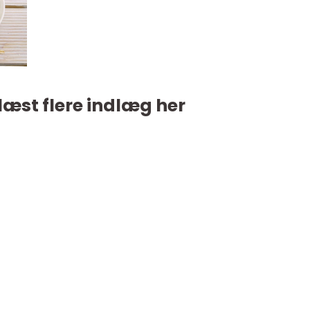
læst flere indlæg her