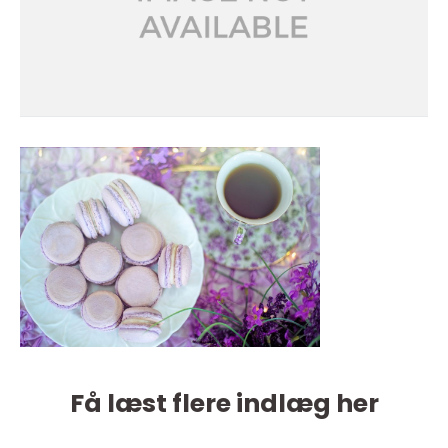
Få læst flere indlæg her