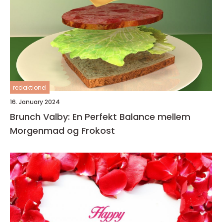
redaktionel
16. January 2024
Brunch Valby: En Perfekt Balance mellem
Morgenmad og Frokost