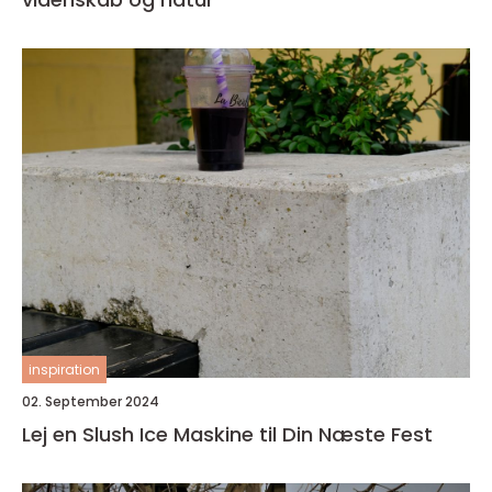
inspiration
02. September 2024
Lej en Slush Ice Maskine til Din Næste Fest