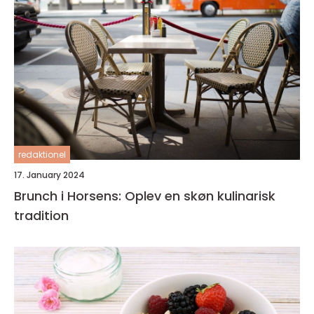
redaktionel
17. January 2024
Brunch i Horsens: Oplev en skøn kulinarisk
tradition