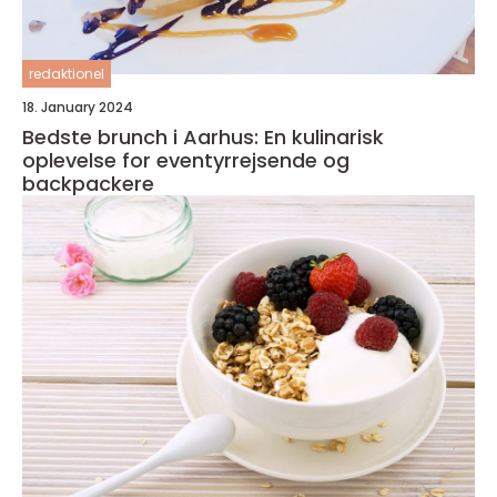
redaktionel
18. January 2024
Bedste brunch i Aarhus: En kulinarisk
oplevelse for eventyrrejsende og
backpackere