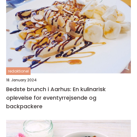
redaktionel
18. January 2024
Bedste brunch i Aarhus: En kulinarisk
oplevelse for eventyrrejsende og
backpackere