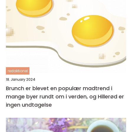
redaktionel
18. January 2024
Brunch er blevet en populær madtrend i
mange byer rundt om i verden, og Hillerød er
ingen undtagelse