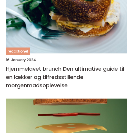
redaktionel
16. January 2024
Hjemmelavet brunch Den ultimative guide til
en lækker og tilfredsstillende
morgenmadsoplevelse