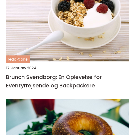
redaktionel
17. January 2024
Brunch Svendborg: En Oplevelse for
Eventyrrejsende og Backpackere