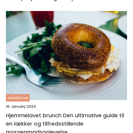
redaktionel
16. January 2024
Hjemmelavet brunch Den ultimative guide til
en lækker og tilfredsstillende
morgenmadsoplevelse