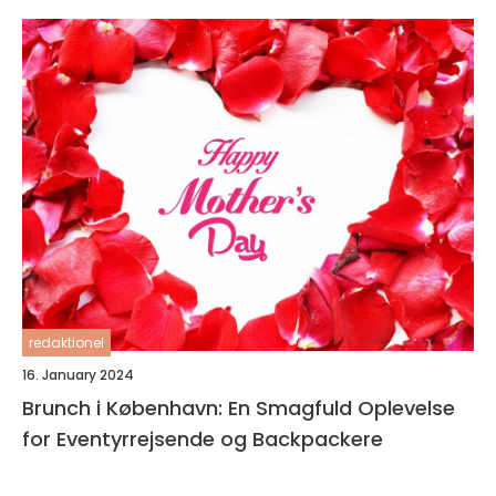
redaktionel
16. January 2024
Brunch i København: En Smagfuld Oplevelse
for Eventyrrejsende og Backpackere