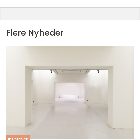
Flere Nyheder
inspiration