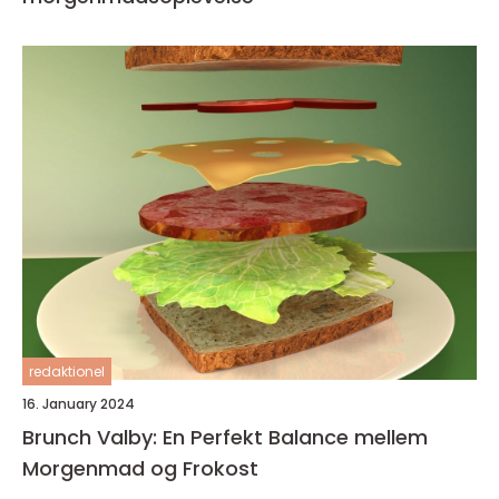
redaktionel
16. January 2024
Brunch Valby: En Perfekt Balance mellem
Morgenmad og Frokost