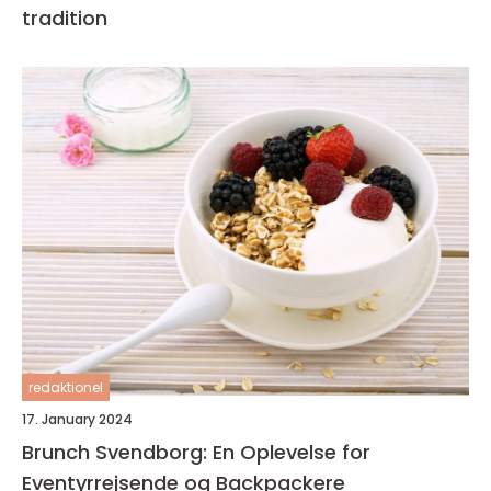
tradition
redaktionel
17. January 2024
Brunch Svendborg: En Oplevelse for
Eventyrrejsende og Backpackere