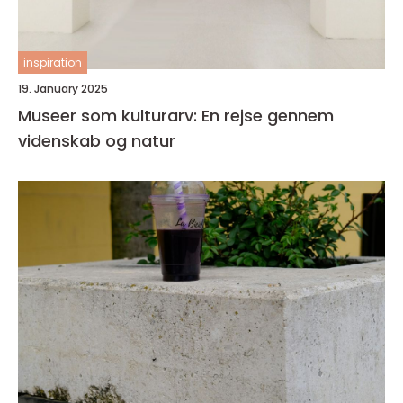
inspiration
19. January 2025
Museer som kulturarv: En rejse gennem
videnskab og natur