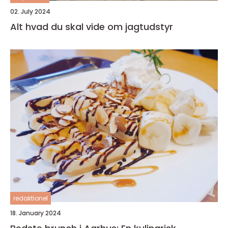
02. July 2024
Alt hvad du skal vide om jagtudstyr
redaktionel
18. January 2024