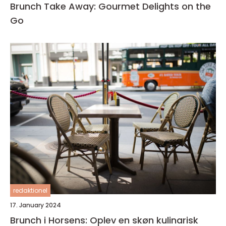
Brunch Take Away: Gourmet Delights on the
Go
redaktionel
17. January 2024
Brunch i Horsens: Oplev en skøn kulinarisk