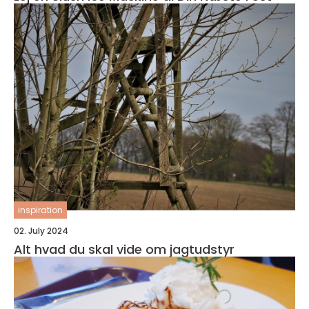
inspiration
02. July 2024
Alt hvad du skal vide om jagtudstyr