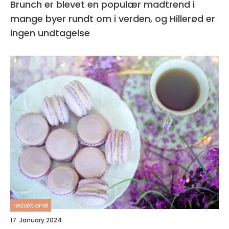
Brunch er blevet en populær madtrend i
mange byer rundt om i verden, og Hillerød er
ingen undtagelse
redaktionel
17. January 2024