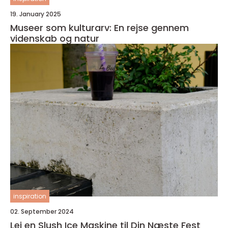
19. January 2025
Museer som kulturarv: En rejse gennem
videnskab og natur
inspiration
02. September 2024
Lej en Slush Ice Maskine til Din Næste Fest