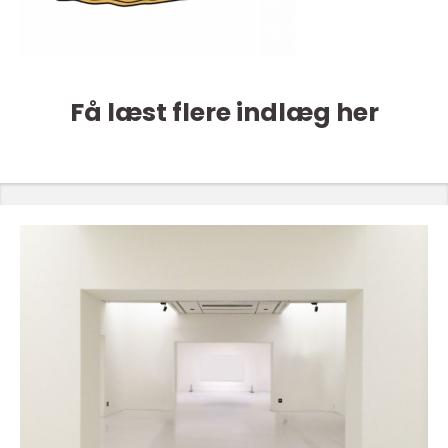
Få læst flere indlæg her