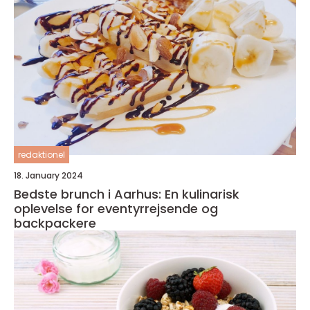
redaktionel
18. January 2024
Bedste brunch i Aarhus: En kulinarisk
oplevelse for eventyrrejsende og
backpackere