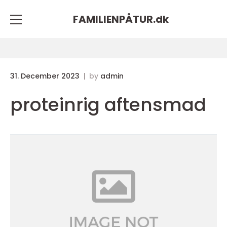
FAMILIENPÅTUR.
dk
31. December 2023
by
admin
proteinrig aftensmad