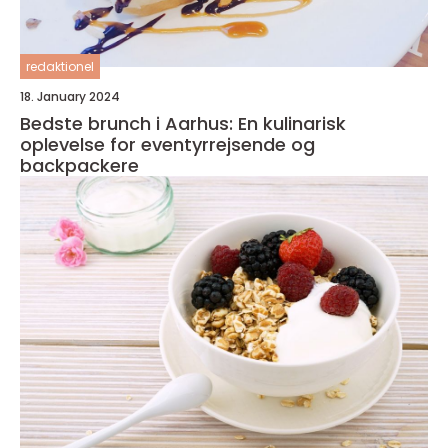
redaktionel
18. January 2024
Bedste brunch i Aarhus: En kulinarisk
oplevelse for eventyrrejsende og
backpackere