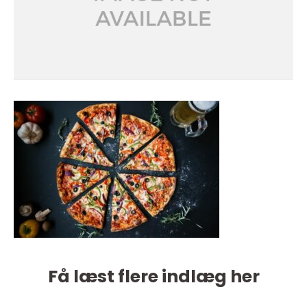
Få læst flere indlæg her