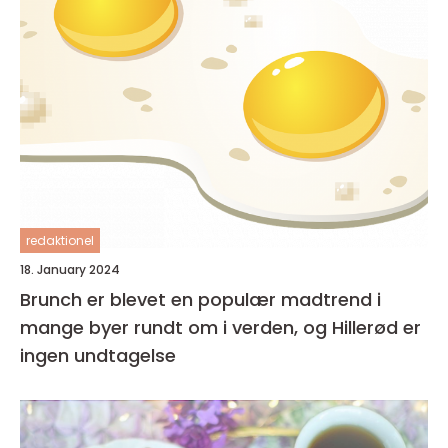
redaktionel
18. January 2024
Brunch er blevet en populær madtrend i
mange byer rundt om i verden, og Hillerød er
ingen undtagelse