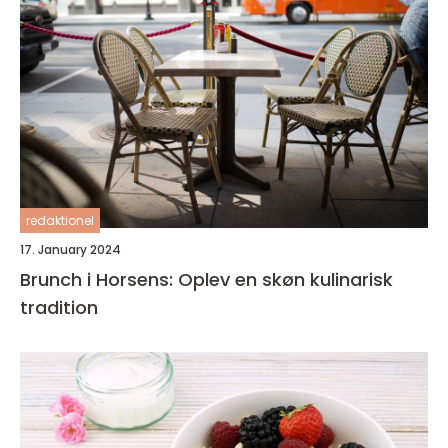
redaktionel
17. January 2024
Brunch i Horsens: Oplev en skøn kulinarisk
tradition