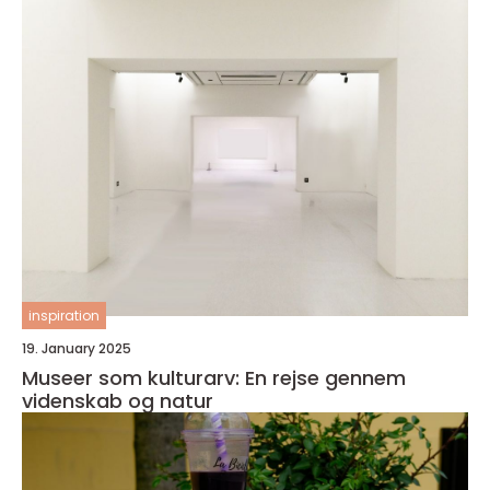
inspiration
19. January 2025
Museer som kulturarv: En rejse gennem
videnskab og natur