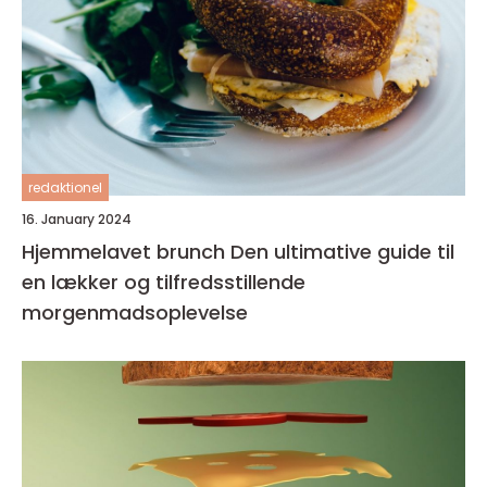
redaktionel
16. January 2024
Hjemmelavet brunch Den ultimative guide til
en lækker og tilfredsstillende
morgenmadsoplevelse