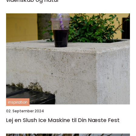
inspiration
02. September 2024
Lej en Slush Ice Maskine til Din Næste Fest