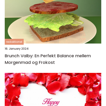
redaktionel
16. January 2024
Brunch Valby: En Perfekt Balance mellem
Morgenmad og Frokost