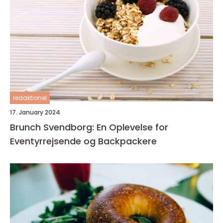
redaktionel
17. January 2024
Brunch Svendborg: En Oplevelse for
Eventyrrejsende og Backpackere