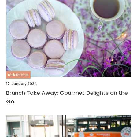
redaktionel
17. January 2024
Brunch Take Away: Gourmet Delights on the
Go