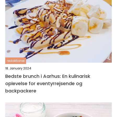
redaktionel
18. January 2024
Bedste brunch i Aarhus: En kulinarisk
oplevelse for eventyrrejsende og
backpackere