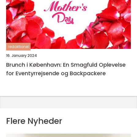
redaktionel
16. January 2024
Brunch i København: En Smagfuld Oplevelse
for Eventyrrejsende og Backpackere
Flere Nyheder