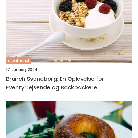
redaktionel
17. January 2024
Brunch Svendborg: En Oplevelse for
Eventyrrejsende og Backpackere