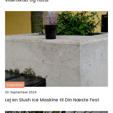
inspiration
02. September 2024
Lej en Slush Ice Maskine til Din Næste Fest