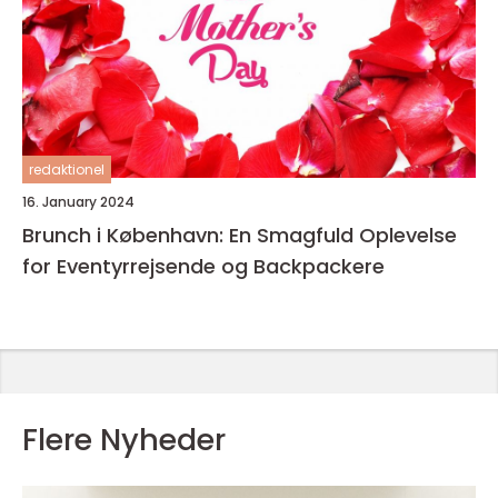
redaktionel
16. January 2024
Brunch i København: En Smagfuld Oplevelse
for Eventyrrejsende og Backpackere
Flere Nyheder