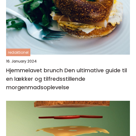
redaktionel
16. January 2024
Hjemmelavet brunch Den ultimative guide til
en lækker og tilfredsstillende
morgenmadsoplevelse