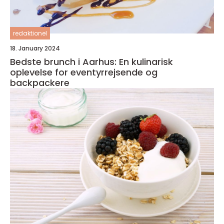
redaktionel
18. January 2024
Bedste brunch i Aarhus: En kulinarisk
oplevelse for eventyrrejsende og
backpackere