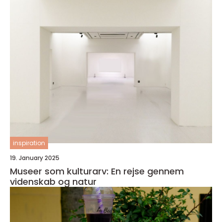
inspiration
19. January 2025
Museer som kulturarv: En rejse gennem
videnskab og natur