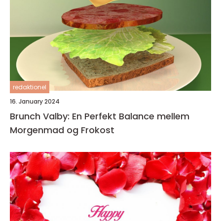
redaktionel
16. January 2024
Brunch Valby: En Perfekt Balance mellem
Morgenmad og Frokost