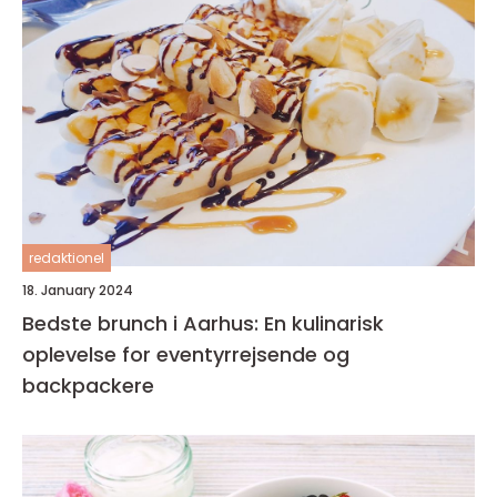
redaktionel
18. January 2024
Bedste brunch i Aarhus: En kulinarisk
oplevelse for eventyrrejsende og
backpackere