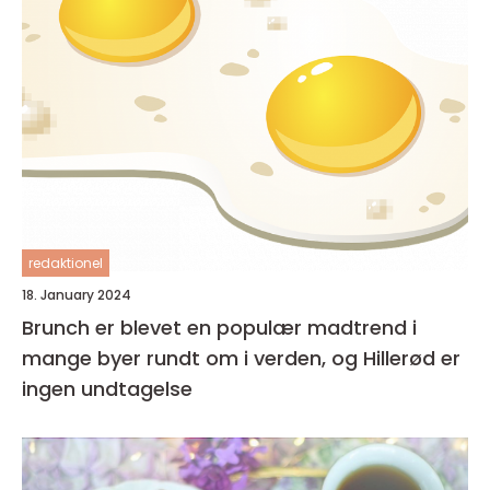
redaktionel
18. January 2024
Brunch er blevet en populær madtrend i
mange byer rundt om i verden, og Hillerød er
ingen undtagelse