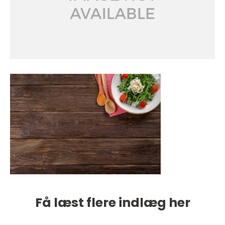
Få læst flere indlæg her