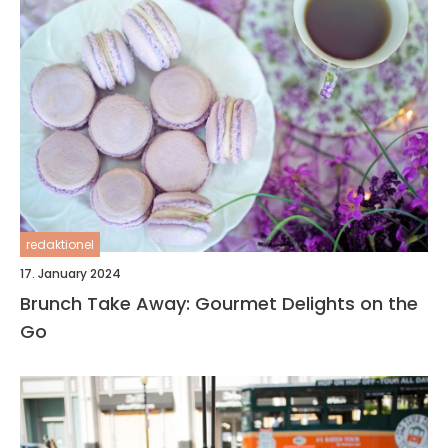
redaktionel
17. January 2024
Brunch Take Away: Gourmet Delights on the
Go