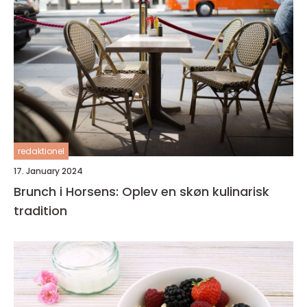
redaktionel
17. January 2024
Brunch i Horsens: Oplev en skøn kulinarisk
tradition