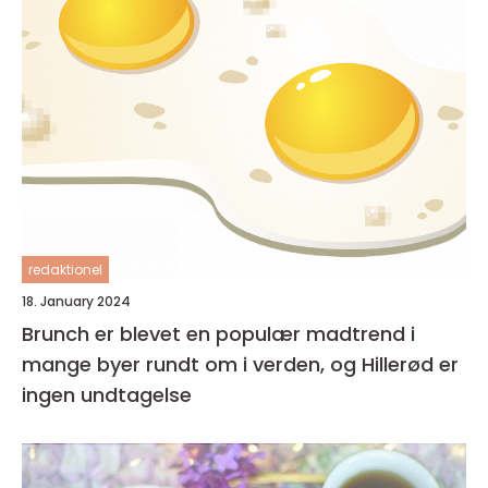
redaktionel
18. January 2024
Brunch er blevet en populær madtrend i
mange byer rundt om i verden, og Hillerød er
ingen undtagelse