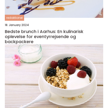
redaktionel
18. January 2024
Bedste brunch i Aarhus: En kulinarisk
oplevelse for eventyrrejsende og
backpackere