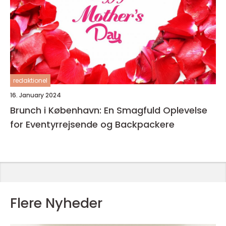
redaktionel
16. January 2024
Brunch i København: En Smagfuld Oplevelse
for Eventyrrejsende og Backpackere
Flere Nyheder