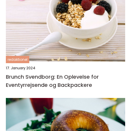
redaktionel
17. January 2024
Brunch Svendborg: En Oplevelse for
Eventyrrejsende og Backpackere