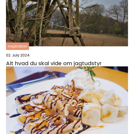
inspiration
02. July 2024
Alt hvad du skal vide om jagtudstyr