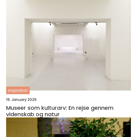
inspiration
19. January 2025
Museer som kulturarv: En rejse gennem
videnskab og natur