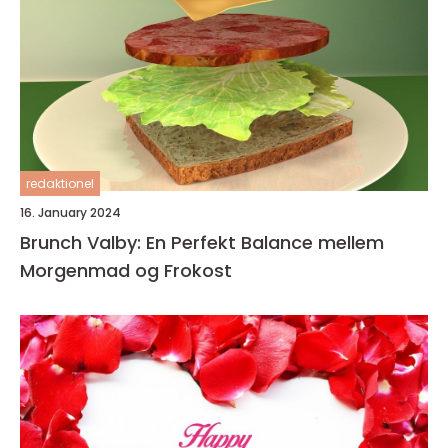
redaktionel
16. January 2024
Brunch Valby: En Perfekt Balance mellem
Morgenmad og Frokost