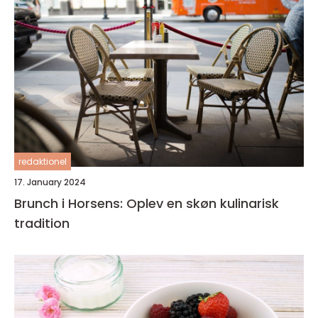
redaktionel
17. January 2024
Brunch i Horsens: Oplev en skøn kulinarisk
tradition