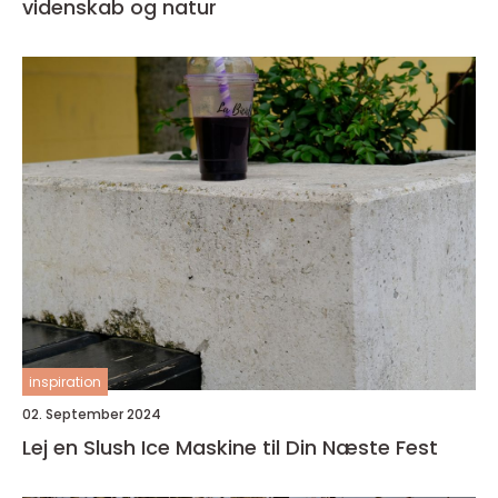
videnskab og natur
inspiration
02. September 2024
Lej en Slush Ice Maskine til Din Næste Fest