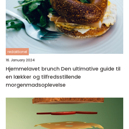
redaktionel
16. January 2024
Hjemmelavet brunch Den ultimative guide til
en lækker og tilfredsstillende
morgenmadsoplevelse