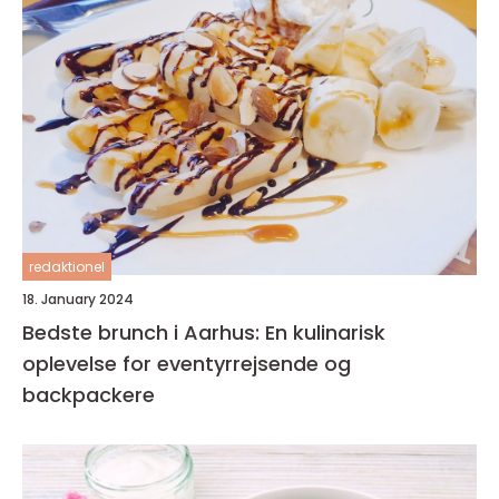
redaktionel
18. January 2024
Bedste brunch i Aarhus: En kulinarisk
oplevelse for eventyrrejsende og
backpackere