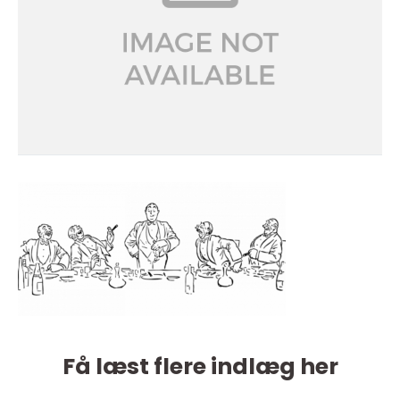
Få læst flere indlæg her