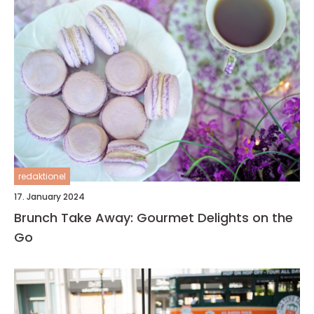
redaktionel
17. January 2024
Brunch Take Away: Gourmet Delights on the
Go